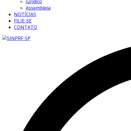
Jurídico
Assembleia
NOTÍCIAS
FILIE-SE
CONTATO