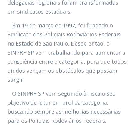
delegacias regionais foram transformadas
em sindicatos estaduais.
Em 19 de março de 1992, foi fundado o
Sindicato dos Policiais Rodoviários Federais
no Estado de São Paulo. Desde então, o
SINPRF-SP vem trabalhando para aumentar a
consciência entre a categoria, para que todos
unidos vençam os obstáculos que possam
surgir.
O SINPRF-SP vem seguindo à risca o seu
objetivo de lutar em prol da categoria,
buscando sempre as melhorias necessárias
para os Policiais Rodoviários Federais.