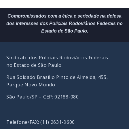
Compromissados com a ética e seriedade na defesa
dos interesses dos Policiais Rodoviários Federais no
Estado de São Paulo.
Sindicato dos Policiais Rodoviários Federais
no Estado de São Paulo.
Rua Soldado Brasílio Pinto de Almeida, 455,
Parque Novo Mundo
São Paulo/SP – CEP: 02188-080
Telefone/FAX: (11) 2631-9600