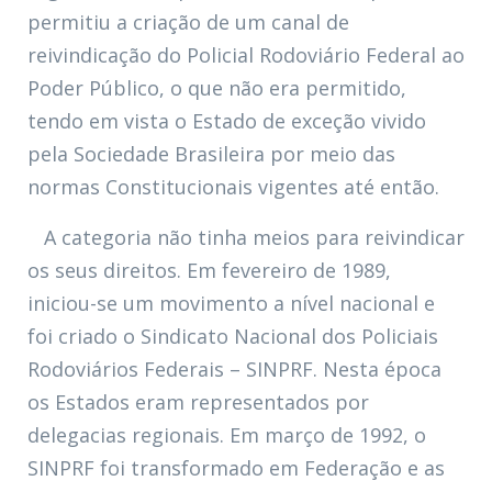
permitiu a criação de um canal de
reivindicação do Policial Rodoviário Federal ao
Poder Público, o que não era permitido,
tendo em vista o Estado de exceção vivido
pela Sociedade Brasileira por meio das
normas Constitucionais vigentes até então.
A categoria não tinha meios para reivindicar
os seus direitos. Em fevereiro de 1989,
iniciou-se um movimento a nível nacional e
foi criado o Sindicato Nacional dos Policiais
Rodoviários Federais – SINPRF. Nesta época
os Estados eram representados por
delegacias regionais. Em março de 1992, o
SINPRF foi transformado em Federação e as