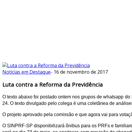
Notícias em Destaque
-
16 de novembro de 2017
Luta contra a Reforma da Previdência
O texto abaixo foi postado ontem nos grupos de whatsapp do 
24. O texto divulgado pelo colega é uma coletânea de anális
O projeto aprovado pela comissão e que agora vai para votaçã
O SINPRF-SP disponibilizará ônibus para os PRFs e familiares