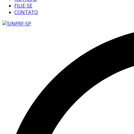
FILIE-SE
CONTATO