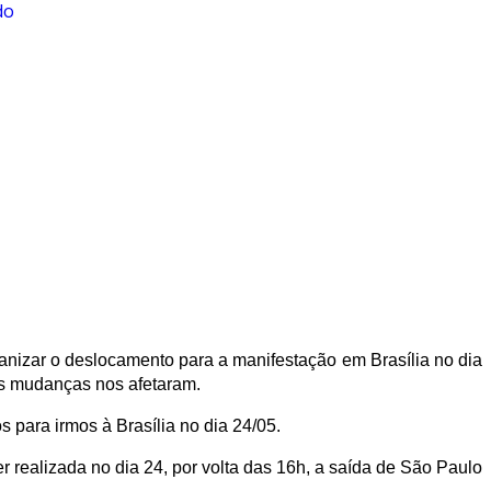
do
anizar o deslocamento para a manifestação em Brasília no dia
as mudanças nos afetaram.
 para irmos à Brasília no dia 24/05.
 realizada no dia 24, por volta das 16h, a saída de São Paulo