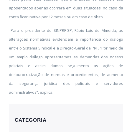
aposentados apenas ocorrerá em duas situações: no caso da
conta ficar inativa por 12 meses ou em caso de óbito.
Para o presidente do SINPRF-SP, Fábio Luís de Almeida, as
alterações normativas evidenciam a importância do diálogo
entre o Sistema Sindical e a Direção-Geral da PRF. “Por meio de
um amplo diálogo apresentamos as demandas dos nossos
policiais e assim damos seguimento as ações de
desburocratização de normas e procedimentos, de aumento
da segurança jurídica dos policiais e servidores
administrativos”, explica.
CATEGORIA