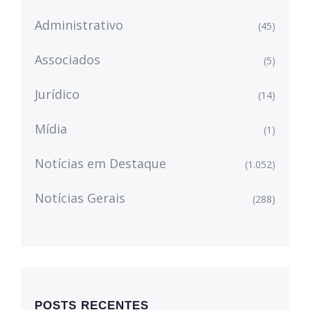
Administrativo
(45)
Associados
(5)
Jurídico
(14)
Mídia
(1)
Notícias em Destaque
(1.052)
Notícias Gerais
(288)
POSTS RECENTES