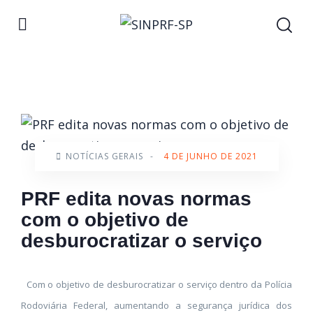
NOTÍCIAS GERAIS
-
4 DE JUNHO DE 2021
PRF edita novas normas
com o objetivo de
desburocratizar o serviço
Com o objetivo de desburocratizar o serviço dentro da Polícia
Rodoviária Federal, aumentando a segurança jurídica dos