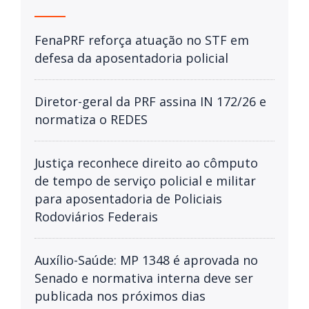
FenaPRF reforça atuação no STF em
defesa da aposentadoria policial
Diretor-geral da PRF assina IN 172/26 e
normatiza o REDES
Justiça reconhece direito ao cômputo
de tempo de serviço policial e militar
para aposentadoria de Policiais
Rodoviários Federais
Auxílio-Saúde: MP 1348 é aprovada no
Senado e normativa interna deve ser
publicada nos próximos dias