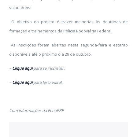
voluntários.
O objetivo do projeto é trazer melhorias às doutrinas de
formação e treinamentos da Polícia Rodoviária Federal.
As inscrições foram abertas nesta segunda-feira e estarão
disponíveis até o próximo dia 29 de outubro.
–
Clique aqui
para se inscrever.
–
Clique aqui
para ler o edital.
Com informações da FenaPRF