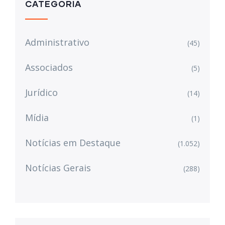
CATEGORIA
Administrativo
(45)
Associados
(5)
Jurídico
(14)
Mídia
(1)
Notícias em Destaque
(1.052)
Notícias Gerais
(288)