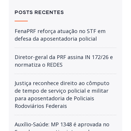
POSTS RECENTES
FenaPRF reforça atuação no STF em
defesa da aposentadoria policial
Diretor-geral da PRF assina IN 172/26 e
normatiza o REDES
Justiça reconhece direito ao cômputo
de tempo de serviço policial e militar
para aposentadoria de Policiais
Rodoviários Federais
Auxílio-Saúde: MP 1348 é aprovada no