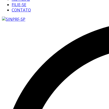
FILIE-SE
CONTATO