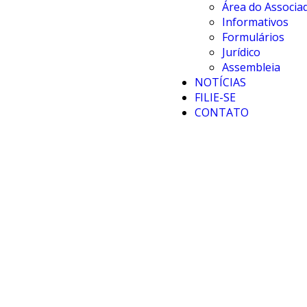
Área do Associa
Informativos
Formulários
Jurídico
Assembleia
NOTÍCIAS
FILIE-SE
CONTATO