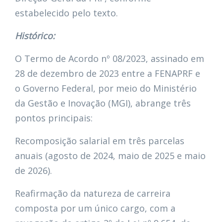
estabelecido pelo texto.
Histórico:
O Termo de Acordo nº 08/2023, assinado em
28 de dezembro de 2023 entre a FENAPRF e
o Governo Federal, por meio do Ministério
da Gestão e Inovação (MGI), abrange três
pontos principais:
Recomposição salarial em três parcelas
anuais (agosto de 2024, maio de 2025 e maio
de 2026).
Reafirmação da natureza de carreira
composta por um único cargo, com a