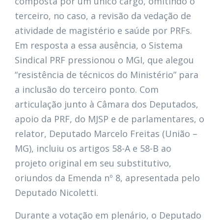
composta por um único cargo, omitindo o
terceiro, no caso, a revisão da vedação de
atividade de magistério e saúde por PRFs.
Em resposta a essa ausência, o Sistema
Sindical PRF pressionou o MGI, que alegou
“resistência de técnicos do Ministério” para
a inclusão do terceiro ponto. Com
articulação junto à Câmara dos Deputados,
apoio da PRF, do MJSP e de parlamentares, o
relator, Deputado Marcelo Freitas (União –
MG), incluiu os artigos 58-A e 58-B ao
projeto original em seu substitutivo,
oriundos da Emenda nº 8, apresentada pelo
Deputado Nicoletti.
Durante a votação em plenário, o Deputado