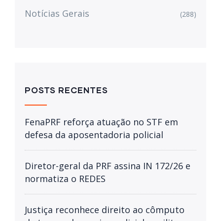
Notícias Gerais
(288)
POSTS RECENTES
FenaPRF reforça atuação no STF em
defesa da aposentadoria policial
Diretor-geral da PRF assina IN 172/26 e
normatiza o REDES
Justiça reconhece direito ao cômputo