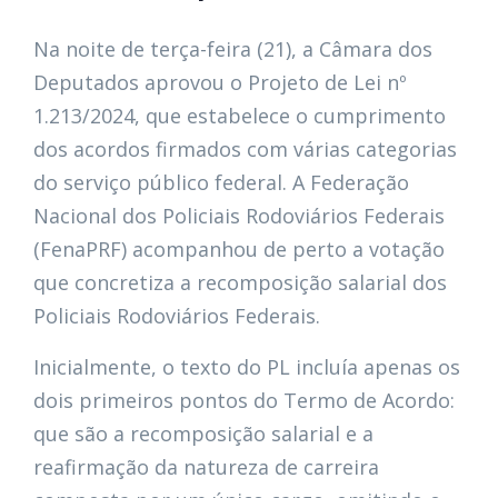
Na noite de terça-feira (21), a Câmara dos
Deputados aprovou o Projeto de Lei nº
1.213/2024, que estabelece o cumprimento
dos acordos firmados com várias categorias
do serviço público federal. A Federação
Nacional dos Policiais Rodoviários Federais
(FenaPRF) acompanhou de perto a votação
que concretiza a recomposição salarial dos
Policiais Rodoviários Federais.
Inicialmente, o texto do PL incluía apenas os
dois primeiros pontos do Termo de Acordo:
que são a recomposição salarial e a
reafirmação da natureza de carreira