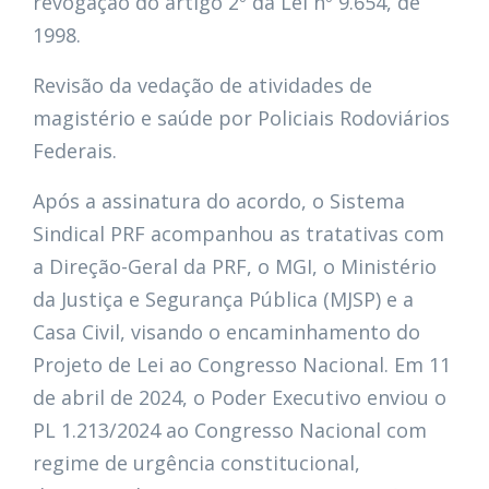
revogação do artigo 2º da Lei nº 9.654, de
1998.
Revisão da vedação de atividades de
magistério e saúde por Policiais Rodoviários
Federais.
Após a assinatura do acordo, o Sistema
Sindical PRF acompanhou as tratativas com
a Direção-Geral da PRF, o MGI, o Ministério
da Justiça e Segurança Pública (MJSP) e a
Casa Civil, visando o encaminhamento do
Projeto de Lei ao Congresso Nacional. Em 11
de abril de 2024, o Poder Executivo enviou o
PL 1.213/2024 ao Congresso Nacional com
regime de urgência constitucional,