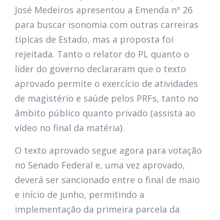
José Medeiros apresentou a Emenda nº 26
para buscar isonomia com outras carreiras
típicas de Estado, mas a proposta foi
rejeitada. Tanto o relator do PL quanto o
líder do governo declararam que o texto
aprovado permite o exercício de atividades
de magistério e saúde pelos PRFs, tanto no
âmbito público quanto privado (assista ao
vídeo no final da matéria).
O texto aprovado segue agora para votação
no Senado Federal e, uma vez aprovado,
deverá ser sancionado entre o final de maio
e início de junho, permitindo a
implementação da primeira parcela da