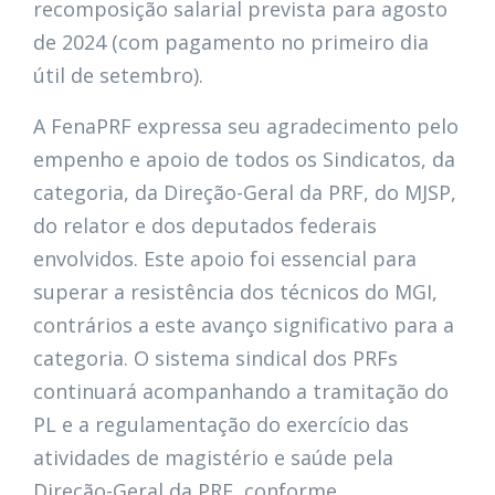
recomposição salarial prevista para agosto
de 2024 (com pagamento no primeiro dia
útil de setembro).
A FenaPRF expressa seu agradecimento pelo
empenho e apoio de todos os Sindicatos, da
categoria, da Direção-Geral da PRF, do MJSP,
do relator e dos deputados federais
envolvidos. Este apoio foi essencial para
superar a resistência dos técnicos do MGI,
contrários a este avanço significativo para a
categoria. O sistema sindical dos PRFs
continuará acompanhando a tramitação do
PL e a regulamentação do exercício das
atividades de magistério e saúde pela
Direção-Geral da PRF, conforme