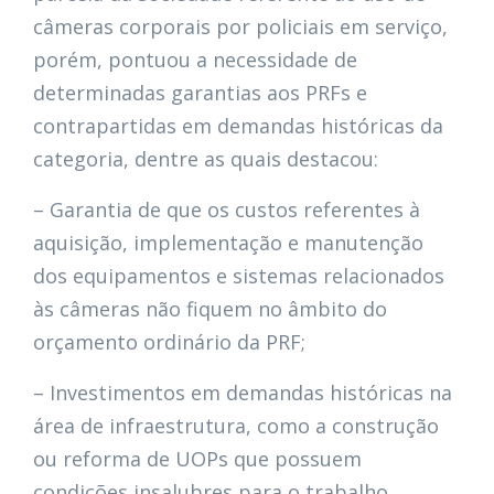
câmeras corporais por policiais em serviço,
porém, pontuou a necessidade de
determinadas garantias aos PRFs e
contrapartidas em demandas históricas da
categoria, dentre as quais destacou:
– Garantia de que os custos referentes à
aquisição, implementação e manutenção
dos equipamentos e sistemas relacionados
às câmeras não fiquem no âmbito do
orçamento ordinário da PRF;
– Investimentos em demandas históricas na
área de infraestrutura, como a construção
ou reforma de UOPs que possuem
condições insalubres para o trabalho