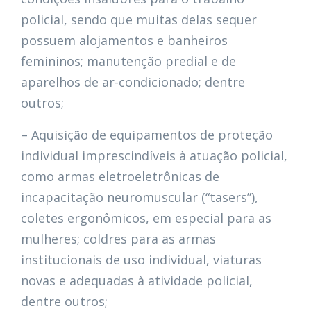
policial, sendo que muitas delas sequer
possuem alojamentos e banheiros
femininos; manutenção predial e de
aparelhos de ar-condicionado; dentre
outros;
– Aquisição de equipamentos de proteção
individual imprescindíveis à atuação policial,
como armas eletroeletrônicas de
incapacitação neuromuscular (“tasers”),
coletes ergonômicos, em especial para as
mulheres; coldres para as armas
institucionais de uso individual, viaturas
novas e adequadas à atividade policial,
dentre outros;