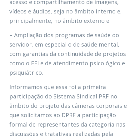
acesso e compartilhamento de imagens,
vídeos e áudios, seja no âmbito interno e,
principalmente, no âmbito externo e
– Ampliação dos programas de saúde do
servidor, em especial o de saúde mental,
com garantias da continuidade de projetos
como o EFI e de atendimento psicológico e
psiquiátrico.
Informamos que essa foi a primeira
participação do Sistema Sindical PRF no
âmbito do projeto das câmeras corporais e
que solicitamos ao DPRF a participação
formal de representantes da categoria nas
discussões e tratativas realizadas pela