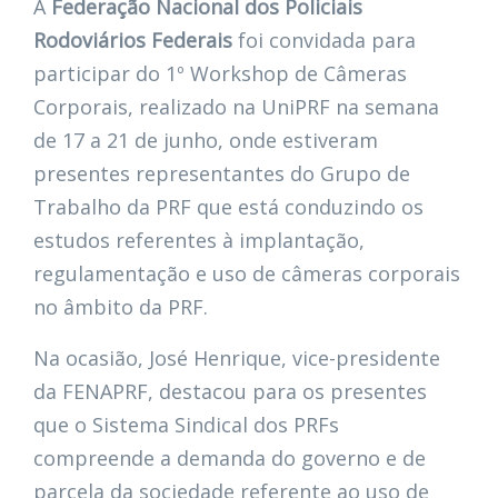
A
Federação Nacional dos Policiais
Rodoviários Federais
foi convidada para
participar do 1º Workshop de Câmeras
Corporais, realizado na UniPRF na semana
de 17 a 21 de junho, onde estiveram
presentes representantes do Grupo de
Trabalho da PRF que está conduzindo os
estudos referentes à implantação,
regulamentação e uso de câmeras corporais
no âmbito da PRF.
Na ocasião, José Henrique, vice-presidente
da FENAPRF, destacou para os presentes
que o Sistema Sindical dos PRFs
compreende a demanda do governo e de
parcela da sociedade referente ao uso de