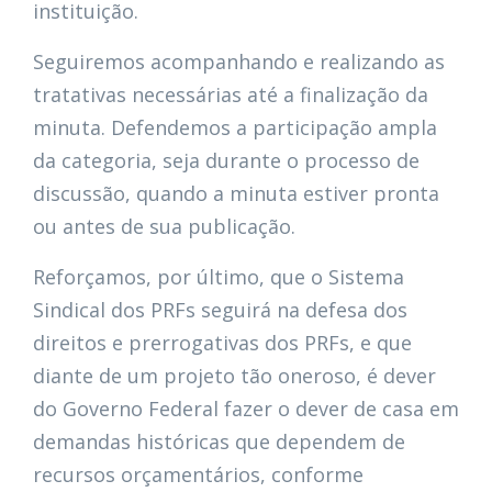
instituição.
Seguiremos acompanhando e realizando as
tratativas necessárias até a finalização da
minuta. Defendemos a participação ampla
da categoria, seja durante o processo de
discussão, quando a minuta estiver pronta
ou antes de sua publicação.
Reforçamos, por último, que o Sistema
Sindical dos PRFs seguirá na defesa dos
direitos e prerrogativas dos PRFs, e que
diante de um projeto tão oneroso, é dever
do Governo Federal fazer o dever de casa em
demandas históricas que dependem de
recursos orçamentários, conforme