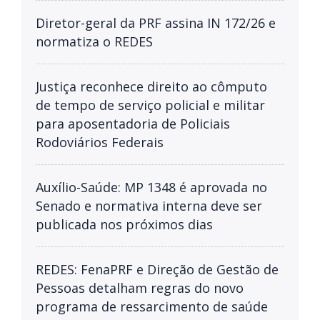
Diretor-geral da PRF assina IN 172/26 e
normatiza o REDES
Justiça reconhece direito ao cômputo
de tempo de serviço policial e militar
para aposentadoria de Policiais
Rodoviários Federais
Auxílio-Saúde: MP 1348 é aprovada no
Senado e normativa interna deve ser
publicada nos próximos dias
REDES: FenaPRF e Direção de Gestão de
Pessoas detalham regras do novo
programa de ressarcimento de saúde