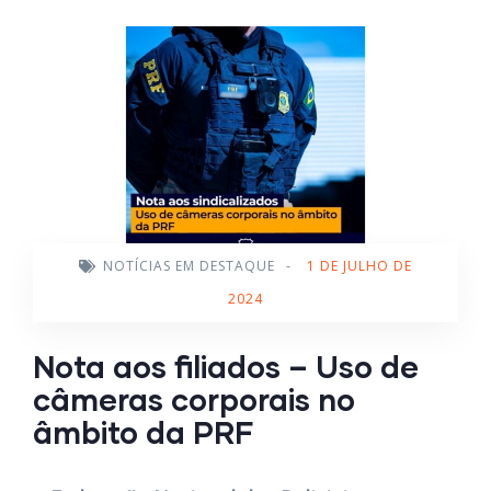
NOTÍCIAS EM DESTAQUE
-
1 DE JULHO DE
2024
Nota aos filiados – Uso de
câmeras corporais no
âmbito da PRF