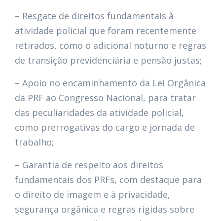
– Resgate de direitos fundamentais à
atividade policial que foram recentemente
retirados, como o adicional noturno e regras
de transição previdenciária e pensão justas;
– Apoio no encaminhamento da Lei Orgânica
da PRF ao Congresso Nacional, para tratar
das peculiaridades da atividade policial,
como prerrogativas do cargo e jornada de
trabalho;
– Garantia de respeito aos direitos
fundamentais dos PRFs, com destaque para
o direito de imagem e à privacidade,
segurança orgânica e regras rígidas sobre