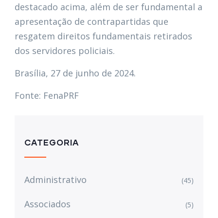
destacado acima, além de ser fundamental a
apresentação de contrapartidas que
resgatem direitos fundamentais retirados
dos servidores policiais.
Brasília, 27 de junho de 2024.
Fonte: FenaPRF
CATEGORIA
Administrativo
(45)
Associados
(5)