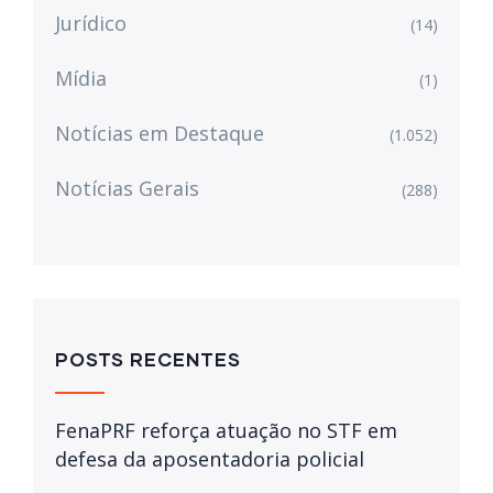
Jurídico
(14)
Mídia
(1)
Notícias em Destaque
(1.052)
Notícias Gerais
(288)
POSTS RECENTES
FenaPRF reforça atuação no STF em
defesa da aposentadoria policial