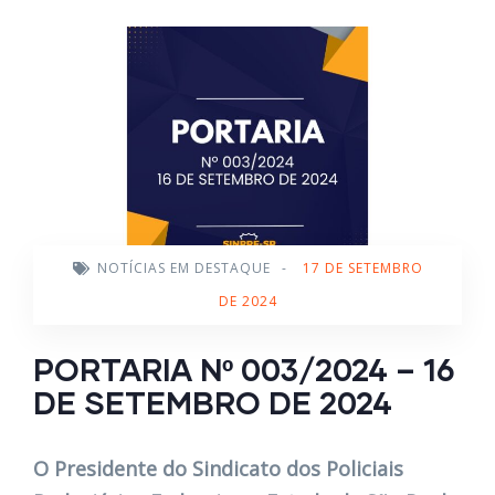
NOTÍCIAS EM DESTAQUE
-
17 DE SETEMBRO
DE 2024
PORTARIA Nº 003/2024 – 16
DE SETEMBRO DE 2024
O Presidente do Sindicato dos Policiais