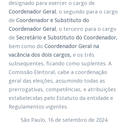
designado para exercer o cargo de
Coordenador Geral
, o segundo para o cargo
de
Coordenador e Substituto do
Coordenador Geral
, o terceiro para o cargo
de
Secretário e Substituto do Coordenador,
bem como do
Coordenador Geral na
vacância dos dois cargos,
e os três
subsequentes, ficando como suplentes. A
Comissão Eleitoral, cabe a coordenação
geral das eleições, assumindo todas as
prerrogativas, competências, e atribuições
estabelecidas pelo Estatuto da entidade e
Regulamentos vigentes.
São Paulo, 16 de setembro de 2024.