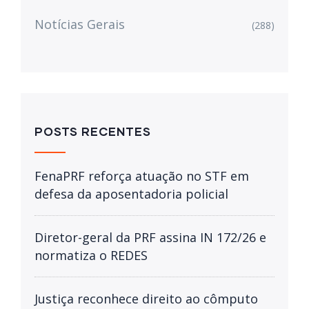
Notícias Gerais
(288)
POSTS RECENTES
FenaPRF reforça atuação no STF em
defesa da aposentadoria policial
Diretor-geral da PRF assina IN 172/26 e
normatiza o REDES
Justiça reconhece direito ao cômputo