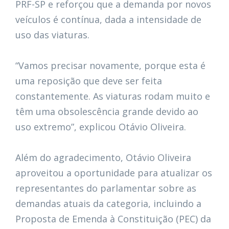
PRF-SP e reforçou que a demanda por novos
veículos é contínua, dada a intensidade de
uso das viaturas.
“Vamos precisar novamente, porque esta é
uma reposição que deve ser feita
constantemente. As viaturas rodam muito e
têm uma obsolescência grande devido ao
uso extremo”, explicou Otávio Oliveira.
Além do agradecimento, Otávio Oliveira
aproveitou a oportunidade para atualizar os
representantes do parlamentar sobre as
demandas atuais da categoria, incluindo a
Proposta de Emenda à Constituição (PEC) da