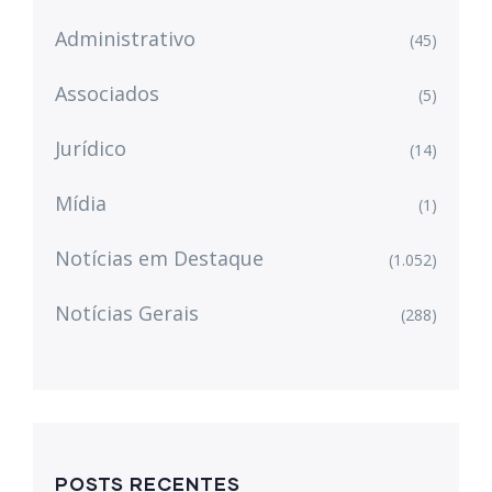
Administrativo
(45)
Associados
(5)
Jurídico
(14)
Mídia
(1)
Notícias em Destaque
(1.052)
Notícias Gerais
(288)
POSTS RECENTES