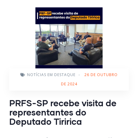
NOTÍCIAS EM DESTAQUE
-
26 DE OUTUBRO
DE 2024
PRFS-SP recebe visita de
representantes do
Deputado Tiririca