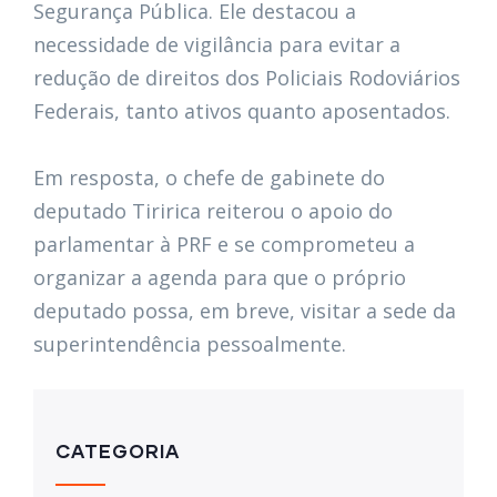
Segurança Pública. Ele destacou a
necessidade de vigilância para evitar a
redução de direitos dos Policiais Rodoviários
Federais, tanto ativos quanto aposentados.
Em resposta, o chefe de gabinete do
deputado Tiririca reiterou o apoio do
parlamentar à PRF e se comprometeu a
organizar a agenda para que o próprio
deputado possa, em breve, visitar a sede da
superintendência pessoalmente.
CATEGORIA