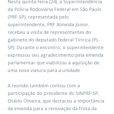
Nesta quinta-feira (24), a Superintendência
da Polícia Rodoviária Federal em São Paulo
(PRF-SP), representada pelo
superintendente, PRF Almeida Júnior,
recebeu a visita de representantes do
gabinete do deputado federal Tiririca (PL-
SP). Durante o encontro, o superintendente
expressou seu agradecimento pela emenda
parlamentar que viabilizou a aquisição de
uma nova viatura para a unidade.
A reunião também contou com a
participação do presidente do SINPRF-SP,
Otávio Oliveira, que destacou a importância
da emenda para a renovação da frota da