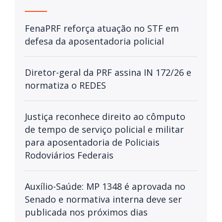
FenaPRF reforça atuação no STF em
defesa da aposentadoria policial
Diretor-geral da PRF assina IN 172/26 e
normatiza o REDES
Justiça reconhece direito ao cômputo
de tempo de serviço policial e militar
para aposentadoria de Policiais
Rodoviários Federais
Auxílio-Saúde: MP 1348 é aprovada no
Senado e normativa interna deve ser
publicada nos próximos dias