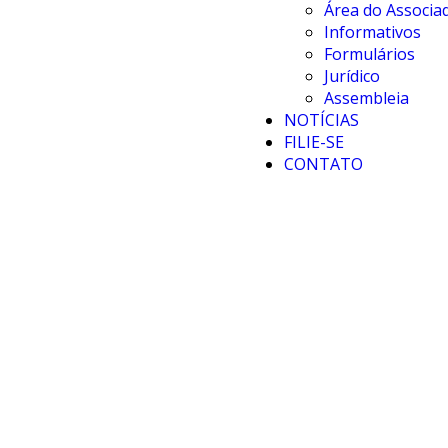
Área do Associa
Informativos
Formulários
Jurídico
Assembleia
NOTÍCIAS
FILIE-SE
CONTATO