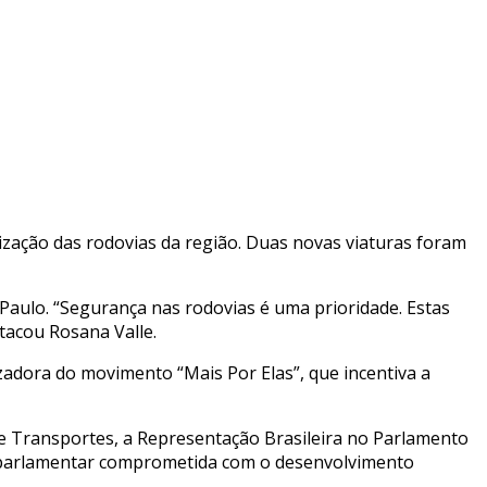
alização das rodovias da região. Duas novas viaturas foram
Paulo. “Segurança nas rodovias é uma prioridade. Estas
tacou Rosana Valle.
zadora do movimento “Mais Por Elas”, que incentiva a
 Transportes, a Representação Brasileira no Parlamento
a parlamentar comprometida com o desenvolvimento