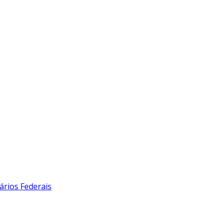
ários Federais