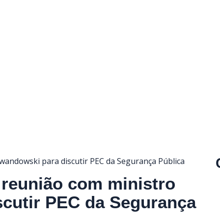
 reunião com ministro
scutir PEC da Segurança