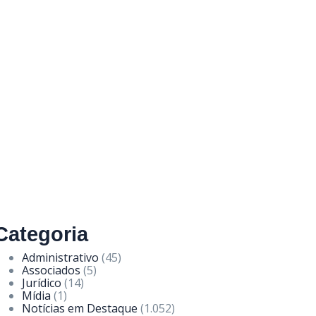
Categoria
Administrativo
(45)
Associados
(5)
Jurídico
(14)
Mídia
(1)
Notícias em Destaque
(1.052)