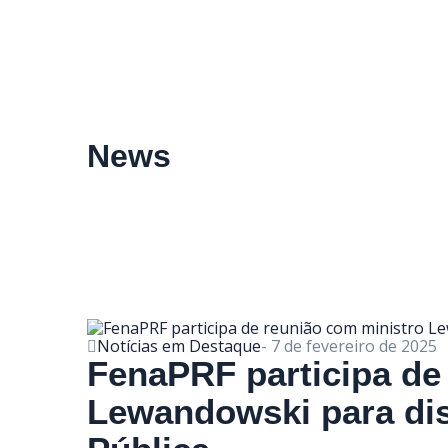
News
Notícias em Destaque
-
7 de fevereiro de 2025
FenaPRF participa de
Lewandowski para di