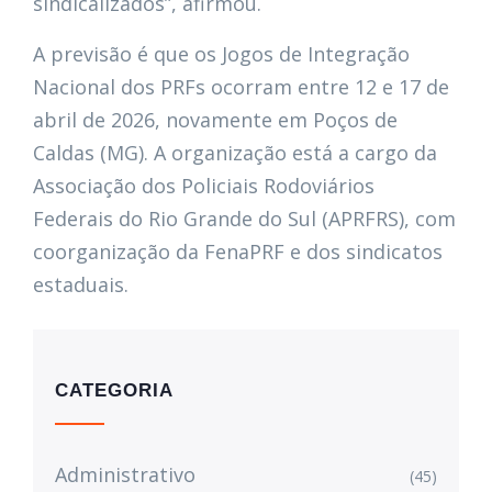
sindicalizados”, afirmou.
A previsão é que os Jogos de Integração
Nacional dos PRFs ocorram entre 12 e 17 de
abril de 2026, novamente em Poços de
Caldas (MG). A organização está a cargo da
Associação dos Policiais Rodoviários
Federais do Rio Grande do Sul (APRFRS), com
coorganização da FenaPRF e dos sindicatos
estaduais.
CATEGORIA
Administrativo
(45)