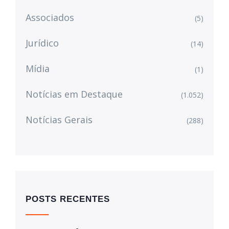
Associados
(5)
Jurídico
(14)
Mídia
(1)
Notícias em Destaque
(1.052)
Notícias Gerais
(288)
POSTS RECENTES