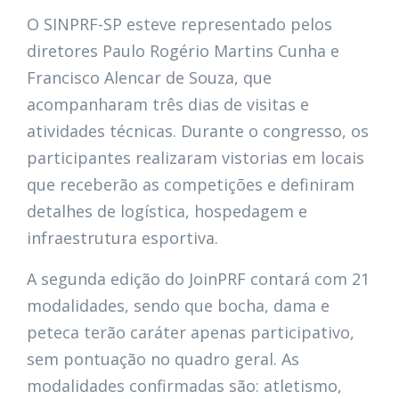
O SINPRF-SP esteve representado pelos
diretores Paulo Rogério Martins Cunha e
Francisco Alencar de Souza, que
acompanharam três dias de visitas e
atividades técnicas. Durante o congresso, os
participantes realizaram vistorias em locais
que receberão as competições e definiram
detalhes de logística, hospedagem e
infraestrutura esportiva.
A segunda edição do JoinPRF contará com 21
modalidades, sendo que bocha, dama e
peteca terão caráter apenas participativo,
sem pontuação no quadro geral. As
modalidades confirmadas são: atletismo,