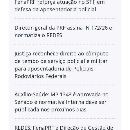
FenaPRF reforça atuação no STF em
defesa da aposentadoria policial
Diretor-geral da PRF assina IN 172/26 e
normatiza o REDES
Justiça reconhece direito ao cômputo
de tempo de serviço policial e militar
para aposentadoria de Policiais
Rodoviários Federais
Auxílio-Saúde: MP 1348 é aprovada no
Senado e normativa interna deve ser
publicada nos próximos dias
REDES: FenaPRF e Direção de Gestão de