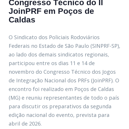
Congresso Técnico do II
JoinPRF em Poços de
Caldas
O Sindicato dos Policiais Rodoviários
Federais no Estado de São Paulo (SINPRF-SP),
ao lado dos demais sindicatos regionais,
participou entre os dias 11 e 14 de
novembro do Congresso Técnico dos Jogos
de Integração Nacional dos PRFs (JoinPRF). O
encontro foi realizado em Poços de Caldas
(MG) e reuniu representantes de todo o país
para discutir os preparativos da segunda
edição nacional do evento, prevista para
abril de 2026.