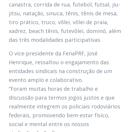
canastra, corrida de rua, futebol, futsal, jiu-
jitsu, natação, sinuca, tênis, tênis de mesa,
tiro prático, truco, vôlei, vôlei de praia,
xadrez, beach tênis, futevôlei, dominó, além
das três modalidades participativas.
O vice-presidente da FenaPRF, José
Henrique, ressaltou o engajamento das
entidades sindicais na construção de um
evento amplo e colaborativo.
“Foram muitas horas de trabalho e
discussão para termos jogos justos e que
realmente integrem os policiais rodoviários
federais, promovendo bem-estar físico,
social e mental entre os nossos