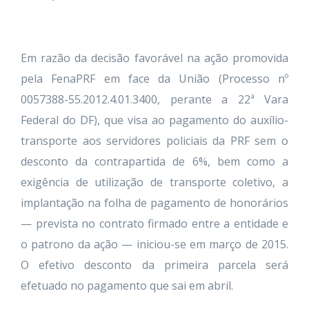
Em razão da decisão favorável na ação promovida
pela FenaPRF em face da União (Processo nº
0057388-55.2012.4.01.3400, perante a 22ª Vara
Federal do DF), que visa ao pagamento do auxílio-
transporte aos servidores policiais da PRF sem o
desconto da contrapartida de 6%, bem como a
exigência de utilização de transporte coletivo, a
implantação na folha de pagamento de honorários
— prevista no contrato firmado entre a entidade e
o patrono da ação — iniciou-se em março de 2015.
O efetivo desconto da primeira parcela será
efetuado no pagamento que sai em abril.