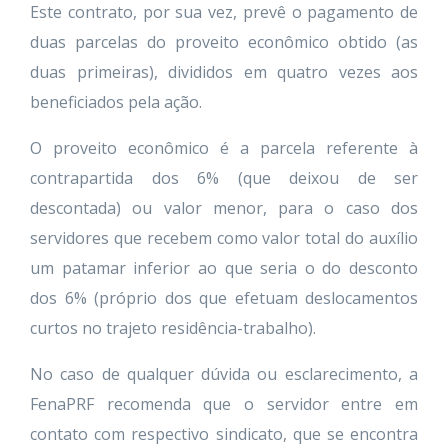
Este contrato, por sua vez, prevê o pagamento de
duas parcelas do proveito econômico obtido (as
duas primeiras), divididos em quatro vezes aos
beneficiados pela ação.
O proveito econômico é a parcela referente à
contrapartida dos 6% (que deixou de ser
descontada) ou valor menor, para o caso dos
servidores que recebem como valor total do auxílio
um patamar inferior ao que seria o do desconto
dos 6% (próprio dos que efetuam deslocamentos
curtos no trajeto residência-trabalho).
No caso de qualquer dúvida ou esclarecimento, a
FenaPRF recomenda que o servidor entre em
contato com respectivo sindicato, que se encontra