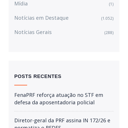
Mídia
(1)
Notícias em Destaque
(1.052)
Notícias Gerais
(288)
POSTS RECENTES
FenaPRF reforça atuação no STF em
defesa da aposentadoria policial
Diretor-geral da PRF assina IN 172/26 e
normatiza o REDES