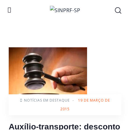
NOTÍCIAS EM DESTAQUE
-
19 DE MARÇO DE
2015
Auxílio-transporte: desconto