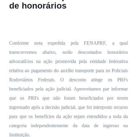
de honorários
Conforme nota expedida pela FENAPRF, a qual
transcrevemos abaixo, serão descontados honorários
advocatícios na ação promovida pela entidade federativa
relativa ao pagamento do auxílio transporte para os Policiais
Rodoviários Federais. O desconto atinge os PRFs
beneficiados pela ação judicial. Aproveitamos par informar
que os PRFs que não foram beneficiados por terem
ingressado após a decisão judicial, que foi interposto recurso
para que os benefícios da ação sejam estendidos a toda da
categoria independentemente da data de ingresso na
Instituição.