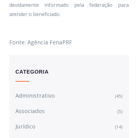
devidamente informado pela federação para
atender o beneficiado.
Fonte: Agência FenaPRF
CATEGORIA
Administrativo
(45)
Associados
(5)
Jurídico
(14)