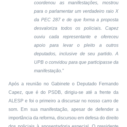
coordenou as manifestações, mostrou
para o parlamentar um verdadeiro raio X
da PEC 287 e de que forma a proposta
desvaloriza todos os policiais. Capez
ouviu cada representante e ofereceu
apoio para levar o pleito a outros
deputados, inclusive de seu partido. A
UPB o convidou para que participasse da
manifestação.”
Após a reunião no Gabinete o Deputado Fernando
Capez, que é do PSDB, dirigiu-se até a frente da
ALESP e foi o primeiro a discursar no nosso carro de
som. Em sua manifestação, apesar de defender a
importância da reforma, discursou em defesa do direito
dos policiais à aposentadoria especial. O presidente