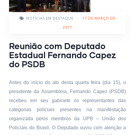
NOTÍCIAS EM DESTAQUE
-
17 DE MARÇO DE
2017
Reunião com Deputado
Estadual Fernando Capez
do PSDB
Antes do início do ato desta quarta feira (dia 15), o
presidente da Assembleia, Fernando Capez (PSDB)
recebeu em seu gabinete os representantes das
categorias policiais presentes na manifestação
organizada pelos membros da UPB – União dos
Policiais do Brasil. O Deputado ouviu com atenção a