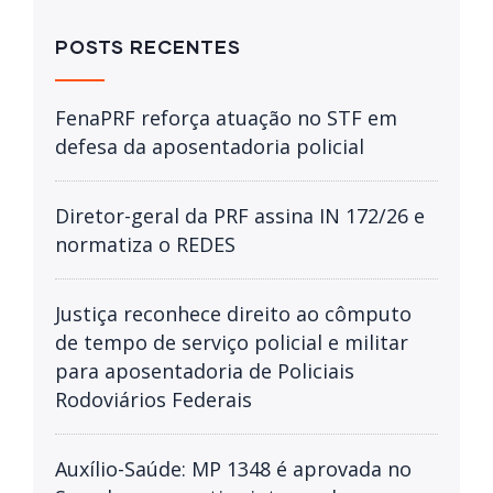
POSTS RECENTES
FenaPRF reforça atuação no STF em
defesa da aposentadoria policial
Diretor-geral da PRF assina IN 172/26 e
normatiza o REDES
Justiça reconhece direito ao cômputo
de tempo de serviço policial e militar
para aposentadoria de Policiais
Rodoviários Federais
Auxílio-Saúde: MP 1348 é aprovada no