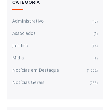
CATEGORIA
Administrativo
(45)
Associados
(5)
Jurídico
(14)
Mídia
(1)
Notícias em Destaque
(1.052)
Notícias Gerais
(288)