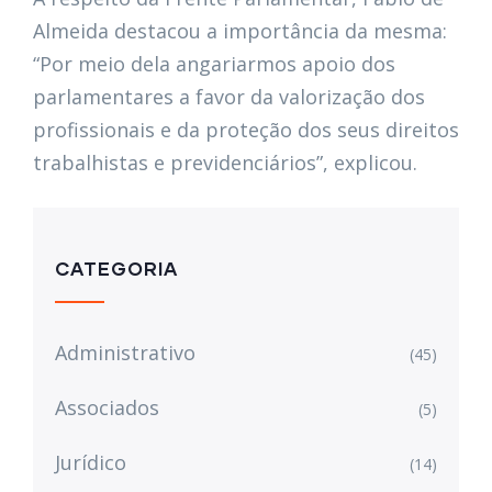
Almeida destacou a importância da mesma:
“Por meio dela angariarmos apoio dos
parlamentares a favor da valorização dos
profissionais e da proteção dos seus direitos
trabalhistas e previdenciários”, explicou.
CATEGORIA
Administrativo
(45)
Associados
(5)
Jurídico
(14)