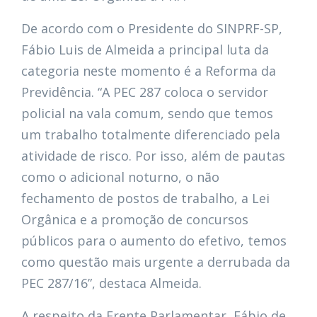
De acordo com o Presidente do SINPRF-SP,
Fábio Luis de Almeida a principal luta da
categoria neste momento é a Reforma da
Previdência. “A PEC 287 coloca o servidor
policial na vala comum, sendo que temos
um trabalho totalmente diferenciado pela
atividade de risco. Por isso, além de pautas
como o adicional noturno, o não
fechamento de postos de trabalho, a Lei
Orgânica e a promoção de concursos
públicos para o aumento do efetivo, temos
como questão mais urgente a derrubada da
PEC 287/16”, destaca Almeida.
A respeito da Frente Parlamentar, Fábio de