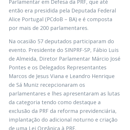
Parlamentar em Defesa da PRF, que até
então era presidida pela Deputada Federal
Alice Portugal (PCdoB – BA) e é composta
por mais de 200 parlamentares.
Na ocasião 57 deputados participaram do
evento. Presidente do SINPRF-SP, Fábio Luis
de Almeida, Diretor Parlamentar Márcio José
Pontes e os Delegados Representantes
Marcos de Jesus Viana e Leandro Henrique
de Sá Muniz recepcionaram os
parlamentares e lhes apresentaram as lutas
da categoria tendo como destaque a
exclusão da PRF da reforma previdenciária,
implantação do adicional noturno e criação
de uma Lei Orgânica à PRF.