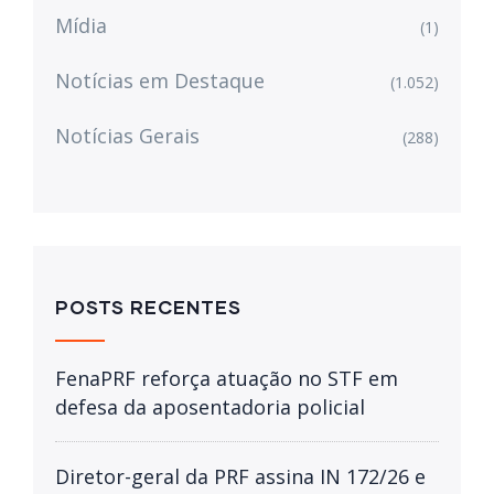
Mídia
(1)
Notícias em Destaque
(1.052)
Notícias Gerais
(288)
POSTS RECENTES
FenaPRF reforça atuação no STF em
defesa da aposentadoria policial
Diretor-geral da PRF assina IN 172/26 e