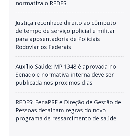
normatiza o REDES
Justiça reconhece direito ao cômputo
de tempo de serviço policial e militar
para aposentadoria de Policiais
Rodoviários Federais
Auxílio-Saúde: MP 1348 é aprovada no
Senado e normativa interna deve ser
publicada nos próximos dias
REDES: FenaPRF e Direção de Gestão de
Pessoas detalham regras do novo
programa de ressarcimento de saúde