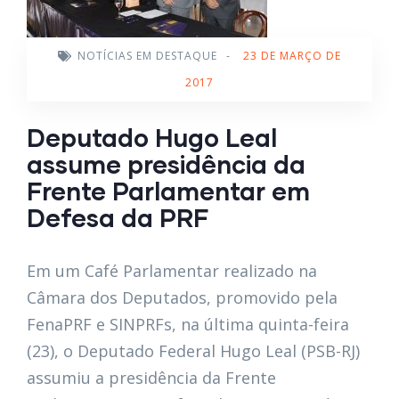
NOTÍCIAS EM DESTAQUE
-
23 DE MARÇO DE
2017
Deputado Hugo Leal
assume presidência da
Frente Parlamentar em
Defesa da PRF
Em um Café Parlamentar realizado na
Câmara dos Deputados, promovido pela
FenaPRF e SINPRFs, na última quinta-feira
(23), o Deputado Federal Hugo Leal (PSB-RJ)
assumiu a presidência da Frente