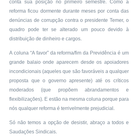
conta sua posição no primeiro semestre. Como a
reforma ficou dormente durante
meses por conta das
denúncias de corrupção contra o presidente Temer, o
quadro pode ter se alterado um pouco devido à
distribuição de dinheiro e cargos.
A coluna “A favor” da reforma/fim da Previdência é um
grande balaio onde aparecem desde os apoiadores
incondicionais (aqueles que são favoráveis a qualquer
proposta que o governo apresente) até os críticos
moderados (que propõem abrandamentos e
flexibilizações). E estão na mesma coluna porque para
nós qualquer reforma é terrivelmente prejudicial.
Só não temos a opção de desistir, abraço a todos e
Saudações Sindicais.