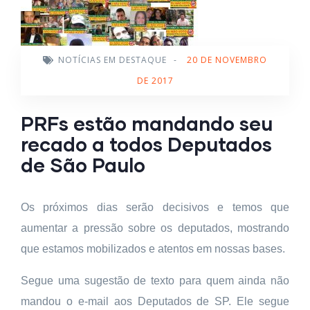
NOTÍCIAS EM DESTAQUE
-
20 DE NOVEMBRO
DE 2017
PRFs estão mandando seu
recado a todos Deputados
de São Paulo
Os próximos dias serão decisivos e temos que
aumentar a pressão sobre os deputados, mostrando
que estamos mobilizados e atentos em nossas bases.
Segue uma sugestão de texto para quem ainda não
mandou o e-mail aos Deputados de SP. Ele segue