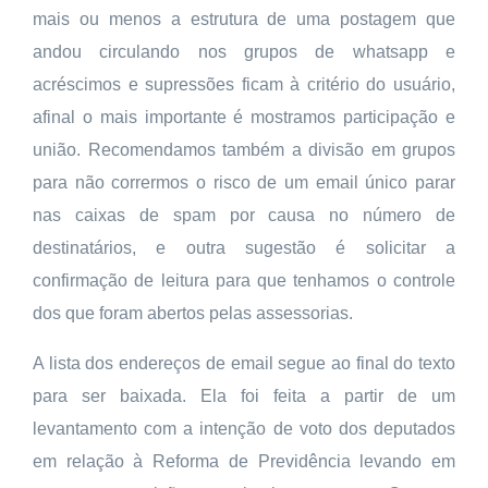
mais ou menos a estrutura de uma postagem que
andou circulando nos grupos de whatsapp e
acréscimos e supressões ficam à critério do usuário,
afinal o mais importante é mostramos participação e
união. Recomendamos também a divisão em grupos
para não corrermos o risco de um email único parar
nas caixas de spam por causa no número de
destinatários, e outra sugestão é solicitar a
confirmação de leitura para que
tenhamos o controle
dos que foram abertos pelas assessorias.
A lista dos endereços de email segue ao final do texto
para ser baixada. Ela foi feita a partir de um
levantamento com a intenção de voto dos deputados
em relação à
Reforma de Previdência levando em