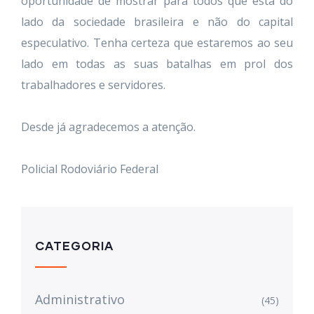
oportunidade de mostrar para todos que está do
lado da sociedade brasileira e não do capital
especulativo. Tenha certeza que estaremos ao seu
lado em todas as suas batalhas em prol dos
trabalhadores e servidores.
Desde já agradecemos a atenção.
Policial Rodoviário Federal
CATEGORIA
Administrativo
(45)