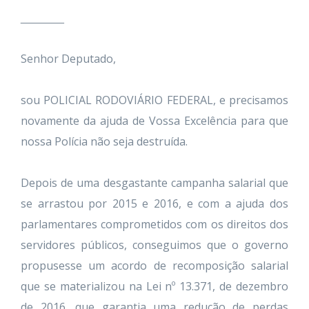
_______
Senhor Deputado,
sou POLICIAL RODOVIÁRIO FEDERAL, e precisamos
novamente da ajuda de Vossa Excelência para que
nossa Polícia não seja destruída.
Depois de uma desgastante campanha salarial que
se arrastou por 2015 e 2016, e com a ajuda dos
parlamentares comprometidos com os direitos dos
servidores públicos, conseguimos que o governo
propusesse um acordo de recomposição salarial
que se materializou na Lei nº 13.371, de dezembro
de 2016, que garantia uma redução de perdas