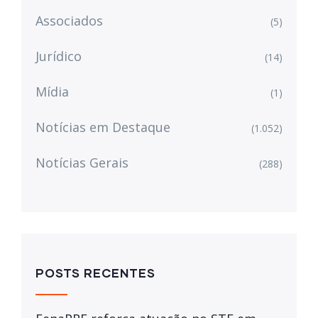
Associados
(5)
Jurídico
(14)
Mídia
(1)
Notícias em Destaque
(1.052)
Notícias Gerais
(288)
POSTS RECENTES