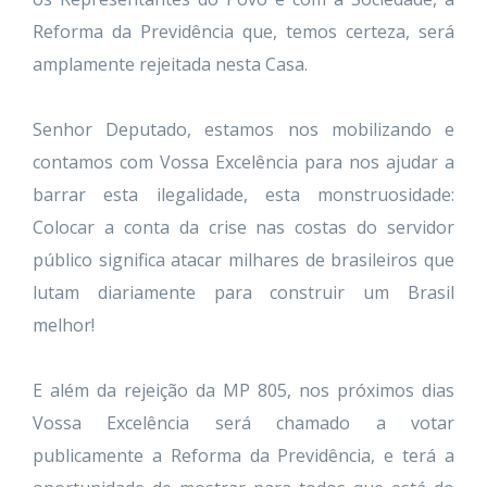
Reforma da Previdência que, temos certeza, será
amplamente rejeitada nesta Casa.
Senhor Deputado, estamos nos mobilizando e
contamos com Vossa Excelência para nos ajudar a
barrar esta ilegalidade, esta monstruosidade:
Colocar a conta da crise nas costas do servidor
público significa atacar milhares de brasileiros que
lutam diariamente para construir um Brasil
melhor!
E além da rejeição da MP 805, nos próximos dias
Vossa Excelência será chamado a votar
publicamente a Reforma da Previdência, e terá a