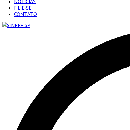
NOTÍCIAS
FILIE-SE
CONTATO