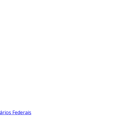
ários Federais