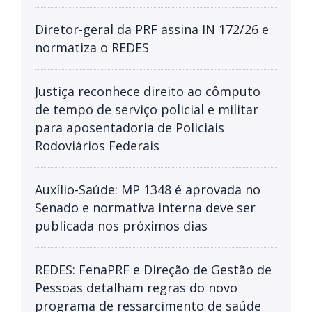
Diretor-geral da PRF assina IN 172/26 e
normatiza o REDES
Justiça reconhece direito ao cômputo
de tempo de serviço policial e militar
para aposentadoria de Policiais
Rodoviários Federais
Auxílio-Saúde: MP 1348 é aprovada no
Senado e normativa interna deve ser
publicada nos próximos dias
REDES: FenaPRF e Direção de Gestão de
Pessoas detalham regras do novo
programa de ressarcimento de saúde