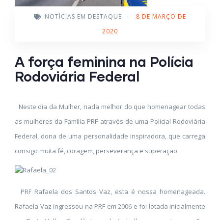
NOTÍCIAS EM DESTAQUE
-
8 DE MARÇO DE
2020
A força feminina na Polícia
Rodoviária Federal
Neste dia da Mulher, nada melhor do que homenagear todas
as mulheres da Família PRF através de uma Policial Rodoviária
Federal, dona de uma personalidade inspiradora, que carrega
consigo muita fé, coragem, perseverança e superação.
PRF Rafaela dos Santos Vaz, esta é nossa homenageada.
Rafaela Vaz ingressou na PRF em 2006 e foi lotada inicialmente