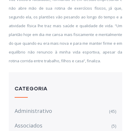
não abre mão de sua rotina de exercícios físicos, já que,
segundo ela, os plantões vão pesando ao longo do tempo e a
atividade física lhe traz mais saúde e qualidade de vida. “Um
plantão hoje em dia me cansa mais fisicamente e mentalmente
do que quando eu era mais nova e para me manter firme e em
equilíbrio não renuncio à minha vida esportiva, apesar da
rotina corrida entre trabalho, filhos e casa”, finaliza.
CATEGORIA
Administrativo
(45)
Associados
(5)