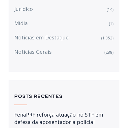
Jurídico
(14)
Mídia
(1)
Notícias em Destaque
(1.052)
Notícias Gerais
(288)
POSTS RECENTES
FenaPRF reforça atuação no STF em
defesa da aposentadoria policial