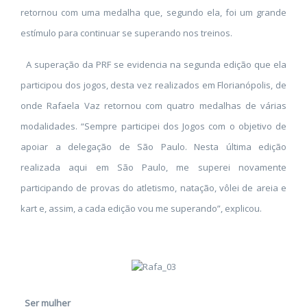
retornou com uma medalha que, segundo ela, foi um grande
estímulo para continuar se superando nos treinos.
A superação da PRF se evidencia na segunda edição que ela
participou dos jogos, desta vez realizados em Florianópolis, de
onde Rafaela Vaz retornou com quatro medalhas de várias
modalidades. “Sempre participei dos Jogos com o objetivo de
apoiar a delegação de São Paulo. Nesta última edição
realizada aqui em São Paulo, me superei novamente
participando de provas do atletismo, natação, vôlei de areia e
kart e, assim, a cada edição vou me superando”, explicou.
Ser mulher