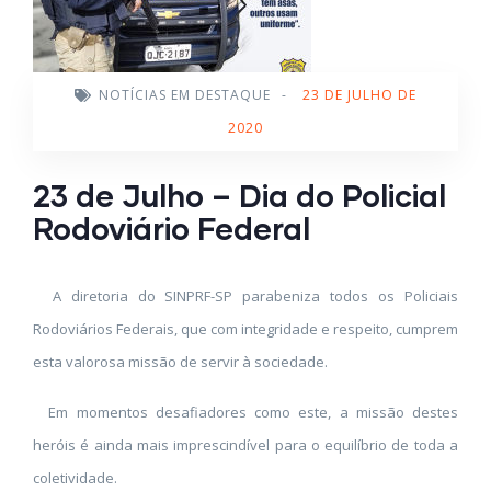
NOTÍCIAS EM DESTAQUE
-
23 DE JULHO DE
2020
23 de Julho – Dia do Policial
Rodoviário Federal
A diretoria do SINPRF-SP parabeniza todos os Policiais
Rodoviários Federais, que com integridade e respeito, cumprem
esta valorosa missão de servir à sociedade.
Em momentos desafiadores como este, a missão destes
heróis é ainda mais imprescindível para o equilíbrio de toda a
coletividade.