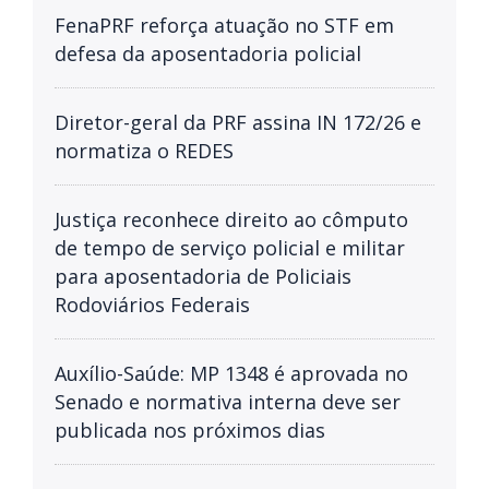
FenaPRF reforça atuação no STF em
defesa da aposentadoria policial
Diretor-geral da PRF assina IN 172/26 e
normatiza o REDES
Justiça reconhece direito ao cômputo
de tempo de serviço policial e militar
para aposentadoria de Policiais
Rodoviários Federais
Auxílio-Saúde: MP 1348 é aprovada no
Senado e normativa interna deve ser
publicada nos próximos dias