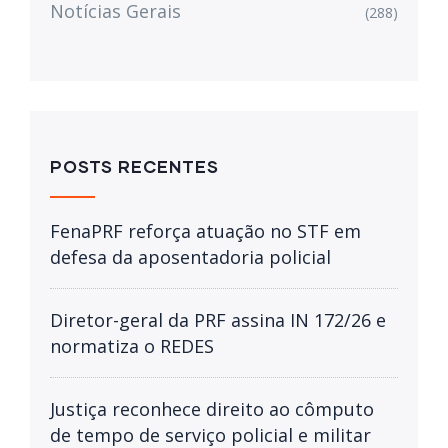
Notícias Gerais
(288)
POSTS RECENTES
FenaPRF reforça atuação no STF em
defesa da aposentadoria policial
Diretor-geral da PRF assina IN 172/26 e
normatiza o REDES
Justiça reconhece direito ao cômputo
de tempo de serviço policial e militar