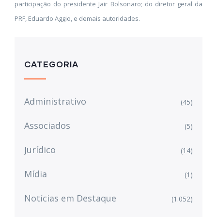
participação do presidente Jair Bolsonaro; do diretor geral da
PRF, Eduardo Aggio, e demais autoridades.
CATEGORIA
Administrativo
(45)
Associados
(5)
Jurídico
(14)
Mídia
(1)
Notícias em Destaque
(1.052)