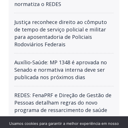
normatiza o REDES
Justiça reconhece direito ao cômputo
de tempo de serviço policial e militar
para aposentadoria de Policiais
Rodoviários Federais
Auxílio-Saúde: MP 1348 é aprovada no
Senado e normativa interna deve ser
publicada nos próximos dias
REDES: FenaPRF e Direção de Gestão de
Pessoas detalham regras do novo
programa de ressarcimento de saúde
Usamos cookies para garantir a melhor experiência em nosso