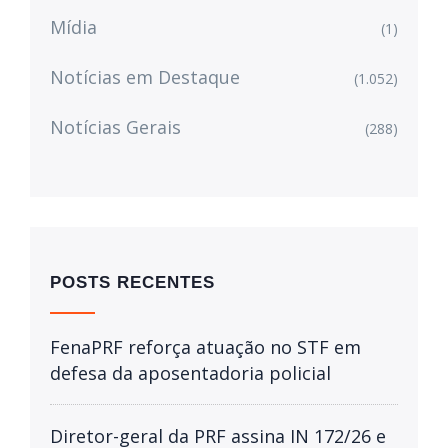
Mídia
(1)
Notícias em Destaque
(1.052)
Notícias Gerais
(288)
POSTS RECENTES
FenaPRF reforça atuação no STF em
defesa da aposentadoria policial
Diretor-geral da PRF assina IN 172/26 e