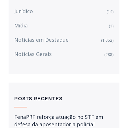
Jurídico
(14)
Mídia
(1)
Notícias em Destaque
(1.052)
Notícias Gerais
(288)
POSTS RECENTES
FenaPRF reforça atuação no STF em
defesa da aposentadoria policial