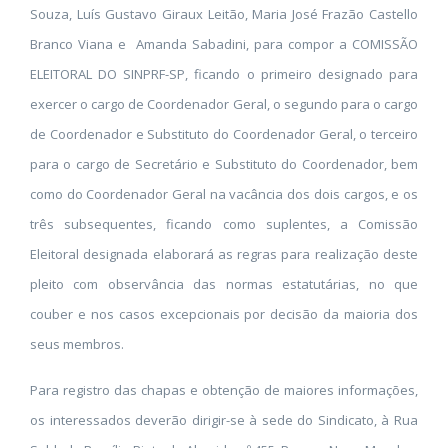
Souza, Luís Gustavo Giraux Leitão, Maria José Frazão Castello
Branco Viana e Amanda Sabadini, para compor a COMISSÃO
ELEITORAL DO SINPRF-SP, ficando o primeiro designado para
exercer o cargo de Coordenador Geral, o segundo para o cargo
de Coordenador e Substituto do Coordenador Geral, o terceiro
para o cargo de Secretário e Substituto do Coordenador, bem
como do Coordenador Geral na vacância dos dois cargos, e os
três subsequentes, ficando como suplentes, a Comissão
Eleitoral designada elaborará as regras para realização deste
pleito com observância das normas estatutárias, no que
couber e nos casos excepcionais por decisão da maioria dos
seus membros.
Para registro das chapas e obtenção de maiores informações,
os interessados deverão dirigir-se à sede do Sindicato, à Rua