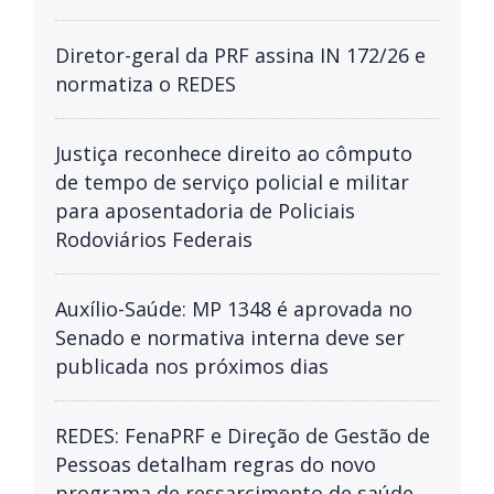
Diretor-geral da PRF assina IN 172/26 e
normatiza o REDES
Justiça reconhece direito ao cômputo
de tempo de serviço policial e militar
para aposentadoria de Policiais
Rodoviários Federais
Auxílio-Saúde: MP 1348 é aprovada no
Senado e normativa interna deve ser
publicada nos próximos dias
REDES: FenaPRF e Direção de Gestão de
Pessoas detalham regras do novo
programa de ressarcimento de saúde