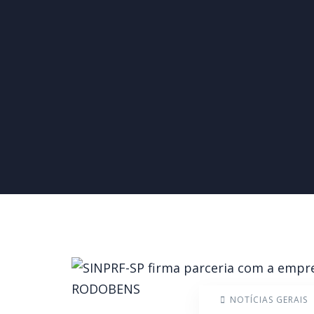
NOTÍCIAS GERAIS