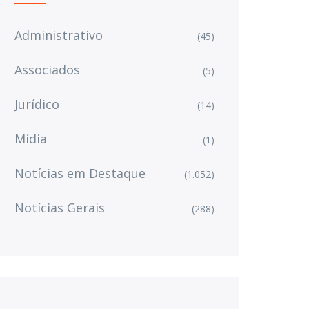
Administrativo
(45)
Associados
(5)
Jurídico
(14)
Mídia
(1)
Notícias em Destaque
(1.052)
Notícias Gerais
(288)