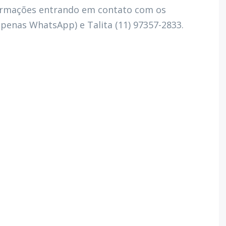
ormações entrando em contato com os
apenas WhatsApp) e Talita (11) 97357-2833.