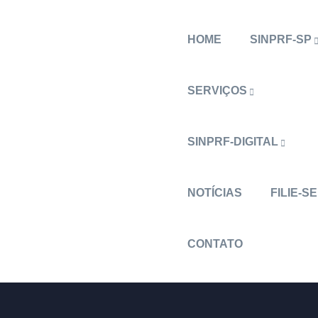
HOME
SINPRF-SP
SERVIÇOS
SINPRF-DIGITAL
NOTÍCIAS
FILIE-SE
CONTATO