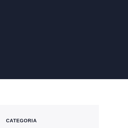
CATEGORIA