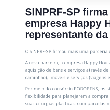
SINPRF-SP firma 
empresa Happy 
representante 
O SINPRF-SP firmou mais uma parceria qu
A nova parceira, a empresa Happy Hou
aquisição de bens e serviços através de 
caminhão), imóveis e serviços (viagens e 
Por meio do consórcio RODOBENS, os si
flexibilidade para planejarem a compra 
suas cirurgias plásticas, com parcelas m