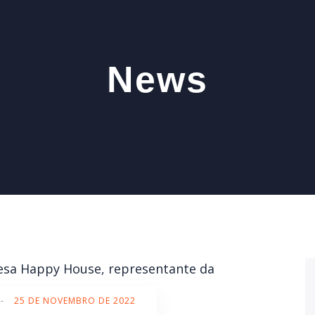
News
-
25 DE NOVEMBRO DE 2022