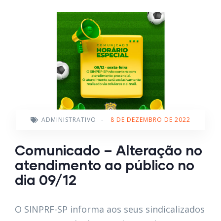
ADMINISTRATIVO
-
8 DE DEZEMBRO DE 2022
Comunicado – Alteração no
atendimento ao público no
dia 09/12
O SINPRF-SP informa aos seus sindicalizados