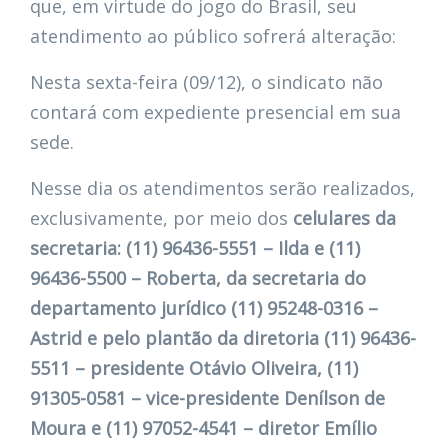
que, em virtude do jogo do Brasil, seu
atendimento ao público sofrerá alteração:
Nesta sexta-feira (09/12), o sindicato não
contará com expediente presencial em sua
sede.
Nesse dia os atendimentos serão realizados,
exclusivamente, por meio dos
celulares da
secretaria: (11) 96436-5551 – Ilda e (11)
96436-5500 – Roberta, da secretaria do
departamento jurídico (11) 95248-0316 –
Astrid e pelo plantão da diretoria (11) 96436-
5511 – presidente Otávio Oliveira, (11)
91305-0581 – vice-presidente Denílson de
Moura e (11) 97052-4541 – diretor Emílio