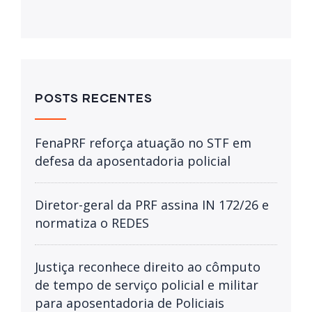
POSTS RECENTES
FenaPRF reforça atuação no STF em
defesa da aposentadoria policial
Diretor-geral da PRF assina IN 172/26 e
normatiza o REDES
Justiça reconhece direito ao cômputo
de tempo de serviço policial e militar
para aposentadoria de Policiais