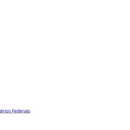
ários Federais