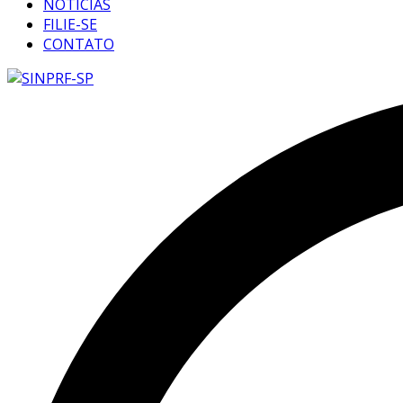
NOTÍCIAS
FILIE-SE
CONTATO