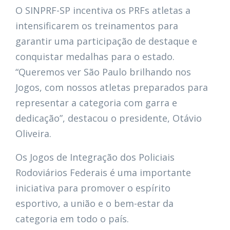
O SINPRF-SP incentiva os PRFs atletas a
intensificarem os treinamentos para
garantir uma participação de destaque e
conquistar medalhas para o estado.
“Queremos ver São Paulo brilhando nos
Jogos, com nossos atletas preparados para
representar a categoria com garra e
dedicação”, destacou o presidente, Otávio
Oliveira.
Os Jogos de Integração dos Policiais
Rodoviários Federais é uma importante
iniciativa para promover o espírito
esportivo, a união e o bem-estar da
categoria em todo o país.