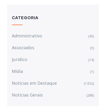
CATEGORIA
Administrativo
(45)
Associados
(5)
Jurídico
(14)
Mídia
(1)
Notícias em Destaque
(1.052)
Notícias Gerais
(288)