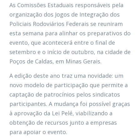
As Comissões Estaduais responsáveis pela
organização dos Jogos de Integração dos
Policiais Rodoviários Federais se reuniram
esta semana para alinhar os preparativos do
evento, que acontecerá entre o final de
setembro e o início de outubro, na cidade de
Poços de Caldas, em Minas Gerais.
A edição deste ano traz uma novidade: um
novo modelo de participação que permite a
captação de patrocínios pelos sindicatos
participantes. A mudança foi possível graças
à aprovação da Lei Pelé, viabilizando a
obtenção de recursos junto a empresas
para apoiar o evento.