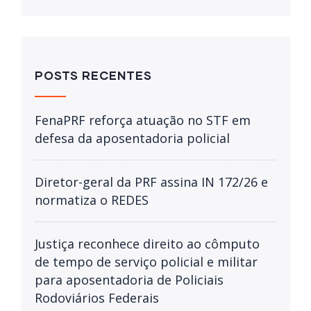
POSTS RECENTES
FenaPRF reforça atuação no STF em
defesa da aposentadoria policial
Diretor-geral da PRF assina IN 172/26 e
normatiza o REDES
Justiça reconhece direito ao cômputo
de tempo de serviço policial e militar
para aposentadoria de Policiais
Rodoviários Federais