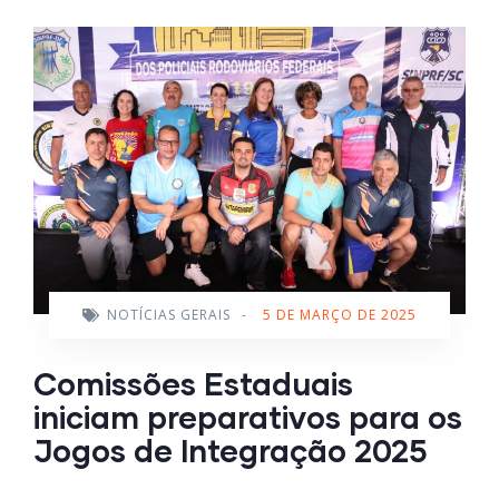
NOTÍCIAS GERAIS
-
5 DE MARÇO DE 2025
Comissões Estaduais
iniciam preparativos para os
Jogos de Integração 2025