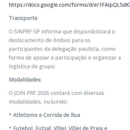
https://docs.google.com/forms/d/e/1FAIpQLS
Transporte
O SINPRF-SP informa que disponibilizará o
deslocamento de ônibus para os
participantes da delegação paulista, como
forma de apoiar a participação e organizar a
logística do grupo.
Modalidades:
O JOIN PRF 2026 contará com diversas
modalidades, incluindo:
*
Atletismo e Corrida de Rua
*
Futebol, Futsal, Vôlei, Vôlei de Praia e