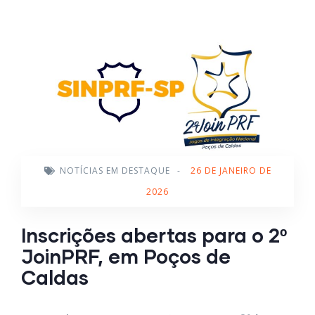
NOTÍCIAS EM DESTAQUE
-
26 DE JANEIRO DE
2026
Inscrições abertas para o 2º
JoinPRF, em Poços de
Caldas