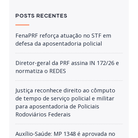
POSTS RECENTES
FenaPRF reforça atuação no STF em
defesa da aposentadoria policial
Diretor-geral da PRF assina IN 172/26 e
normatiza o REDES
Justiça reconhece direito ao cômputo
de tempo de serviço policial e militar
para aposentadoria de Policiais
Rodoviários Federais
Auxílio-Saúde: MP 1348 é aprovada no