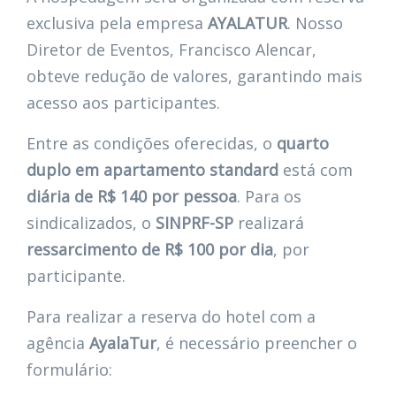
exclusiva pela empresa
AYALATUR
. Nosso
Diretor de Eventos, Francisco Alencar,
obteve redução de valores, garantindo mais
acesso aos participantes.
Entre as condições oferecidas, o
quarto
duplo em apartamento standard
está com
diária de R$ 140 por pessoa
. Para os
sindicalizados, o
SINPRF-SP
realizará
ressarcimento de R$ 100 por dia
, por
participante.
Para realizar a reserva do hotel com a
agência
AyalaTur
, é necessário preencher o
formulário: