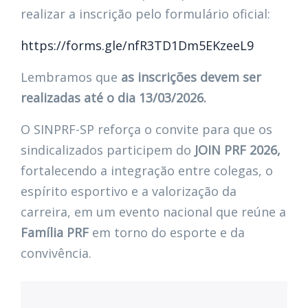
realizar a inscrição pelo formulário oficial:
https://forms.gle/nfR3TD1Dm5EKzeeL9
Lembramos que
as inscrições devem ser
realizadas até o dia 13/03/2026.
O SINPRF-SP reforça o convite para que os
sindicalizados participem do
JOIN PRF 2026,
fortalecendo a integração entre colegas, o
espírito esportivo e a valorização da
carreira, em um evento nacional que reúne a
Família PRF
em torno do esporte e da
convivência.