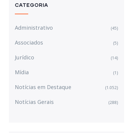
CATEGORIA
Administrativo
(45)
Associados
(5)
Jurídico
(14)
Mídia
(1)
Notícias em Destaque
(1.052)
Notícias Gerais
(288)