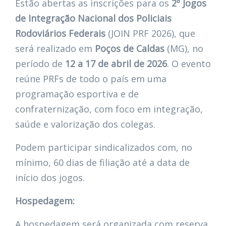
Estão abertas as inscrições para os
2º Jogos
de Integração Nacional dos Policiais
Rodoviários Federais
(JOIN PRF 2026), que
será realizado em
Poços de Caldas
(MG), no
período de
12 a 17 de abril de 2026
. O evento
reúne PRFs de todo o país em uma
programação esportiva e de
confraternização, com foco em integração,
saúde e valorização dos colegas.
Podem participar sindicalizados com, no
mínimo, 60 dias de filiação até a data de
início dos jogos.
Hospedagem:
A hospedagem será organizada com reserva