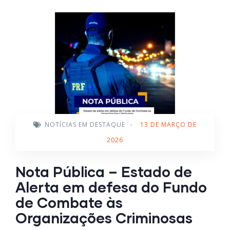
NOTÍCIAS EM DESTAQUE
-
13 DE MARÇO DE
2026
Nota Pública – Estado de
Alerta em defesa do Fundo
de Combate às
Organizações Criminosas