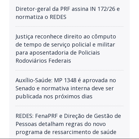
Diretor-geral da PRF assina IN 172/26 e
normatiza o REDES
Justiça reconhece direito ao cômputo
de tempo de serviço policial e militar
para aposentadoria de Policiais
Rodoviários Federais
Auxílio-Saúde: MP 1348 é aprovada no
Senado e normativa interna deve ser
publicada nos próximos dias
REDES: FenaPRF e Direção de Gestão de
Pessoas detalham regras do novo
programa de ressarcimento de saúde