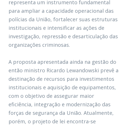
representa um instrumento fundamental
para ampliar a capacidade operacional das
polícias da União, fortalecer suas estruturas
institucionais e intensificar as ações de
investigação, repressão e desarticulação das
organizações criminosas.
A proposta apresentada ainda na gestão do
então ministro Ricardo Lewandowski prevê a
destinação de recursos para investimentos
institucionais e aquisição de equipamentos,
com o objetivo de assegurar maior
eficiência, integração e modernização das
forças de segurança da União. Atualmente,
porém, o projeto de lei encontra-se