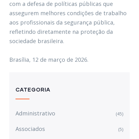
com a defesa de políticas públicas que
assegurem melhores condições de trabalho
aos profissionais da segurança pública,
refletindo diretamente na proteção da
sociedade brasileira.
Brasília, 12 de março de 2026.
CATEGORIA
Administrativo
(45)
Associados
(5)