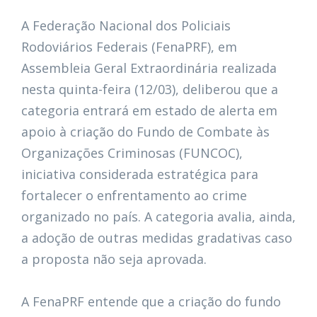
A Federação Nacional dos Policiais
Rodoviários Federais (FenaPRF), em
Assembleia Geral Extraordinária realizada
nesta quinta-feira (12/03), deliberou que a
categoria entrará em estado de alerta em
apoio à criação do Fundo de Combate às
Organizações Criminosas (FUNCOC),
iniciativa considerada estratégica para
fortalecer o enfrentamento ao crime
organizado no país. A categoria avalia, ainda,
a adoção de outras medidas gradativas caso
a proposta não seja aprovada.
A FenaPRF entende que a criação do fundo