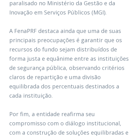
paralisado no Ministério da Gestão e da
Inovação em Serviços Públicos (MGI).
A FenaPRF destaca ainda que uma de suas
principais preocupações é garantir que os
recursos do fundo sejam distribuídos de
forma justa e equânime entre as instituições
de segurança pública, observando critérios
claros de repartição e uma divisão
equilibrada dos percentuais destinados a
cada instituição.
Por fim, a entidade reafirma seu
compromisso com o diálogo institucional,
com a construção de soluções equilibradas e