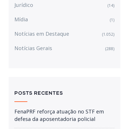
Jurídico
(14)
Mídia
(1)
Notícias em Destaque
(1.052)
Notícias Gerais
(288)
POSTS RECENTES
FenaPRF reforça atuação no STF em
defesa da aposentadoria policial