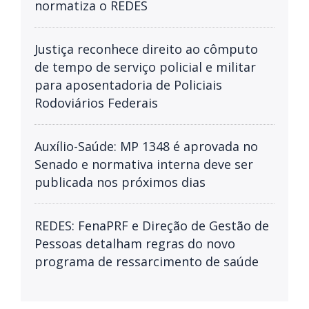
normatiza o REDES
Justiça reconhece direito ao cômputo
de tempo de serviço policial e militar
para aposentadoria de Policiais
Rodoviários Federais
Auxílio-Saúde: MP 1348 é aprovada no
Senado e normativa interna deve ser
publicada nos próximos dias
REDES: FenaPRF e Direção de Gestão de
Pessoas detalham regras do novo
programa de ressarcimento de saúde