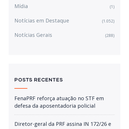
Mídia
(1)
Notícias em Destaque
(1.052)
Notícias Gerais
(288)
POSTS RECENTES
FenaPRF reforça atuação no STF em
defesa da aposentadoria policial
Diretor-geral da PRF assina IN 172/26 e