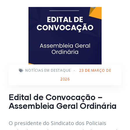
NOTÍCIAS EM DESTAQUE
-
23 DE MARÇO DE
2026
Edital de Convocação –
Assembleia Geral Ordinária
O presidente do Sindicato dos Policiais