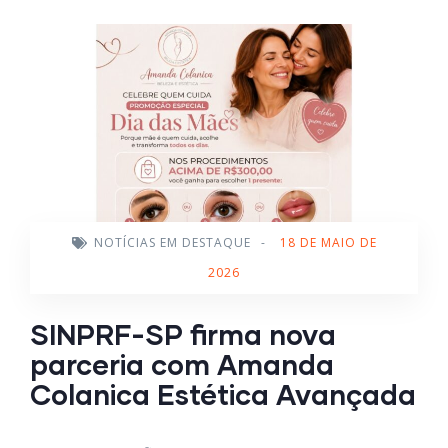
NOTÍCIAS EM DESTAQUE
-
18 DE MAIO DE
2026
SINPRF-SP firma nova
parceria com Amanda
Colanica Estética Avançada