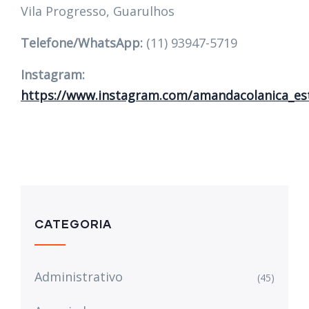
Vila Progresso, Guarulhos
Telefone/WhatsApp:
(11) 93947-5719
Instagram:
https://www.instagram.com/amandacolanica_est
CATEGORIA
Administrativo
(45)