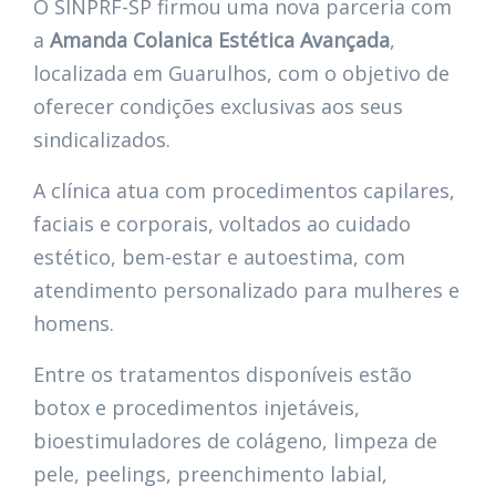
O SINPRF-SP firmou uma nova parceria com
a
Amanda Colanica Estética Avançada
,
localizada em Guarulhos, com o objetivo de
oferecer condições exclusivas aos seus
sindicalizados.
A clínica atua com procedimentos capilares,
faciais e corporais, voltados ao cuidado
estético, bem-estar e autoestima, com
atendimento personalizado para mulheres e
homens.
Entre os tratamentos disponíveis estão
botox e procedimentos injetáveis,
bioestimuladores de colágeno, limpeza de
pele, peelings, preenchimento labial,