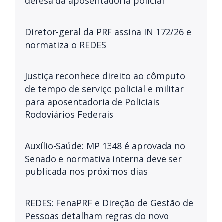
defesa da aposentadoria policial
Diretor-geral da PRF assina IN 172/26 e
normatiza o REDES
Justiça reconhece direito ao cômputo
de tempo de serviço policial e militar
para aposentadoria de Policiais
Rodoviários Federais
Auxílio-Saúde: MP 1348 é aprovada no
Senado e normativa interna deve ser
publicada nos próximos dias
REDES: FenaPRF e Direção de Gestão de
Pessoas detalham regras do novo