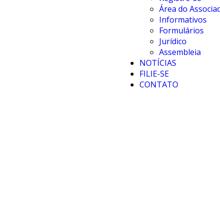
Área do Associa
Informativos
Formulários
Jurídico
Assembleia
NOTÍCIAS
FILIE-SE
CONTATO