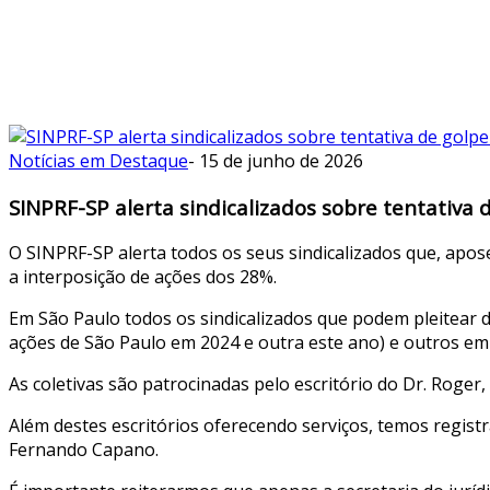
Notícias em Destaque
-
15 de junho de 2026
SINPRF-SP alerta sindicalizados sobre tentativa
O SINPRF-SP alerta todos os seus sindicalizados que, apo
a interposição de ações dos 28%.
Em São Paulo todos os sindicalizados que podem pleitear di
ações de São Paulo em 2024 e outra este ano) e outros em
As coletivas são patrocinadas pelo escritório do Dr. Roger,
Além destes escritórios oferecendo serviços, temos regist
Fernando Capano.