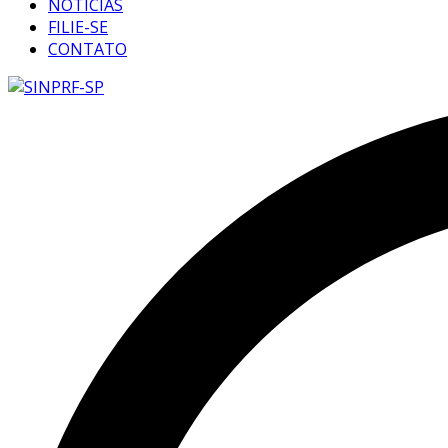
NOTÍCIAS
FILIE-SE
CONTATO