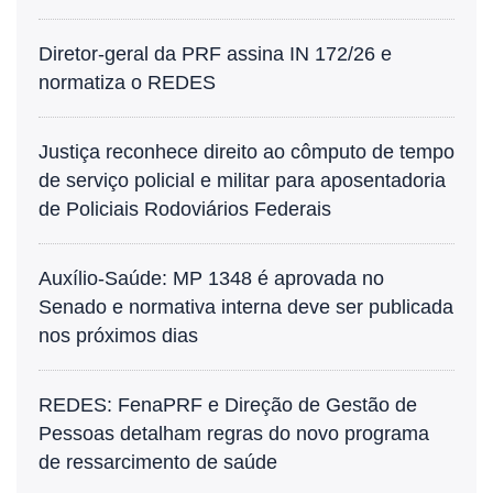
Diretor-geral da PRF assina IN 172/26 e
normatiza o REDES
Justiça reconhece direito ao cômputo de tempo
de serviço policial e militar para aposentadoria
de Policiais Rodoviários Federais
Auxílio-Saúde: MP 1348 é aprovada no
Senado e normativa interna deve ser publicada
nos próximos dias
REDES: FenaPRF e Direção de Gestão de
Pessoas detalham regras do novo programa
de ressarcimento de saúde