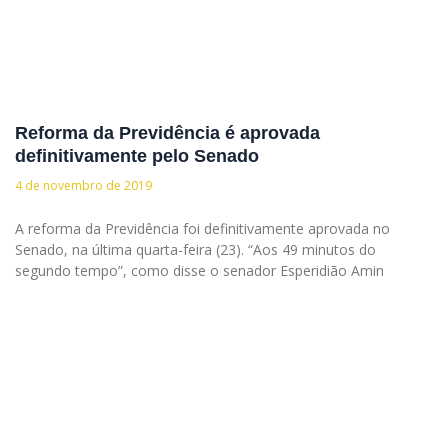
Reforma da Previdência é aprovada
definitivamente pelo Senado
4 de novembro de 2019
A reforma da Previdência foi definitivamente aprovada no
Senado, na última quarta-feira (23). “Aos 49 minutos do
segundo tempo”, como disse o senador Esperidião Amin