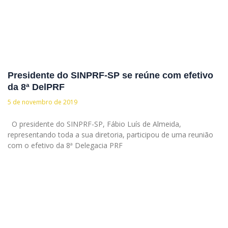
Presidente do SINPRF-SP se reúne com efetivo
da 8ª DelPRF
5 de novembro de 2019
O presidente do SINPRF-SP, Fábio Luís de Almeida,
representando toda a sua diretoria, participou de uma reunião
com o efetivo da 8ª Delegacia PRF