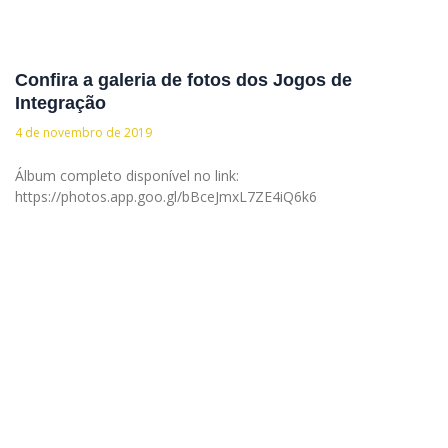
Confira a galeria de fotos dos Jogos de
Integração
4 de novembro de 2019
Álbum completo disponível no link:
https://photos.app.goo.gl/bBceJmxL7ZE4iQ6k6