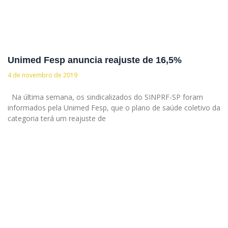
Unimed Fesp anuncia reajuste de 16,5%
4 de novembro de 2019
Na última semana, os sindicalizados do SINPRF-SP foram
informados pela Unimed Fesp, que o plano de saúde coletivo da
categoria terá um reajuste de