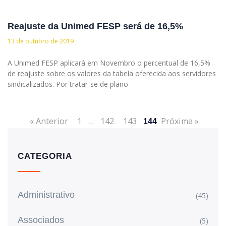
Reajuste da Unimed FESP será de 16,5%
13 de outubro de 2019
A Unimed FESP aplicará em Novembro o percentual de 16,5%
de reajuste sobre os valores da tabela oferecida aos servidores
sindicalizados. Por tratar-se de plano
« Anterior
1
…
142
143
Próxima »
144
CATEGORIA
Administrativo
(45)
Associados
(5)