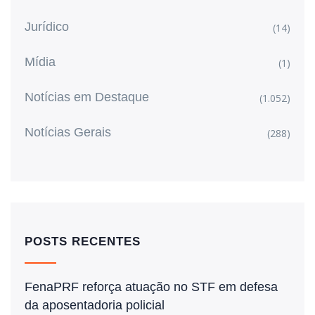
Jurídico
(14)
Mídia
(1)
Notícias em Destaque
(1.052)
Notícias Gerais
(288)
POSTS RECENTES
FenaPRF reforça atuação no STF em defesa
da aposentadoria policial