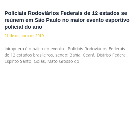
Policiais Rodoviários Federais de 12 estados se
reúnem em São Paulo no maior evento esportivo
policial do ano
21 de outubro de 2019
Ibirapuera é o palco do evento Policiais Rodoviários Federais
de 12 estados brasileiros, sendo: Bahia, Ceará, Distrito Federal,
Espírito Santo, Goiás, Mato Grosso do