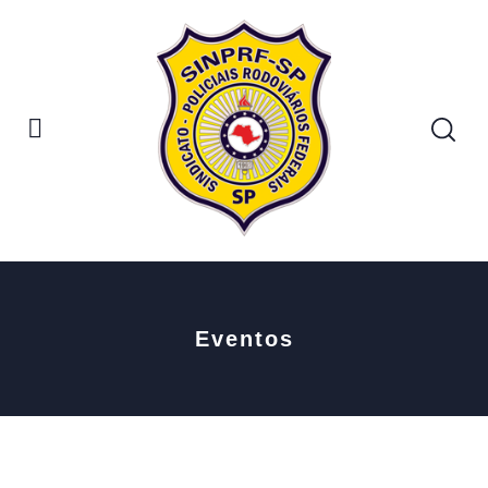
Eventos