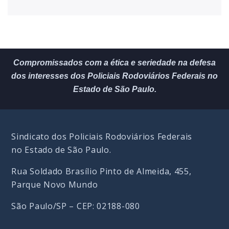
Compromissados com a ética e seriedade na defesa
dos interesses dos Policiais Rodoviários Federais no
Estado de São Paulo.
Sindicato dos Policiais Rodoviários Federais
no Estado de São Paulo.
Rua Soldado Brasílio Pinto de Almeida, 455,
Parque Novo Mundo
São Paulo/SP – CEP: 02188-080