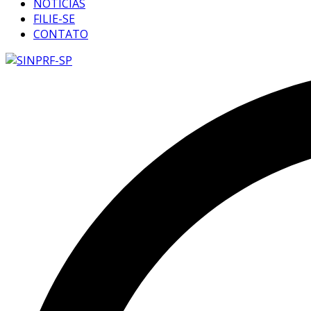
NOTÍCIAS
FILIE-SE
CONTATO