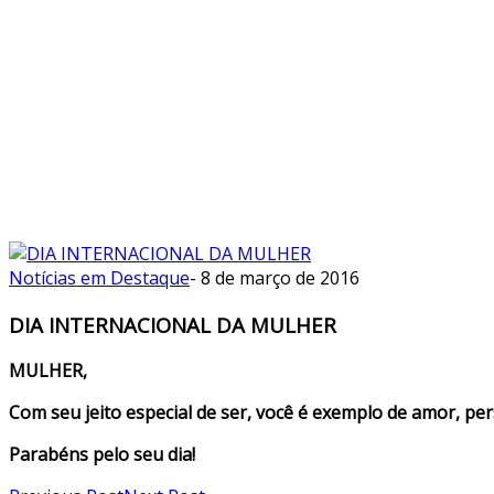
Notícias em Destaque
-
8 de março de 2016
DIA INTERNACIONAL DA MULHER
MULHER,
Com seu jeito especial de ser, você é exemplo de amor, pe
Parabéns pelo seu dia!