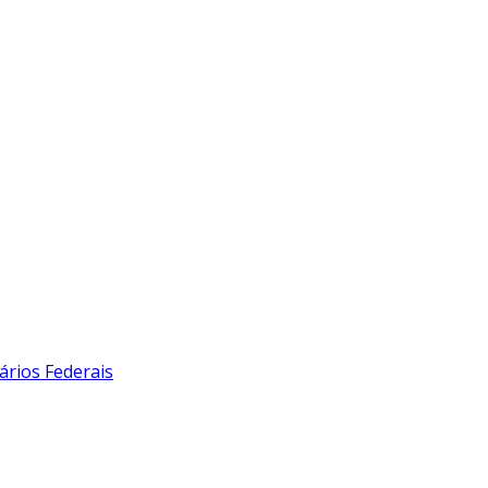
ários Federais