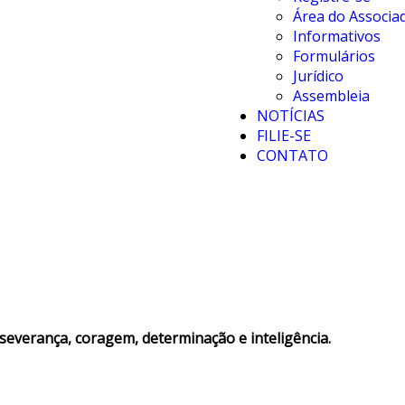
Área do Associa
Informativos
Formulários
Jurídico
Assembleia
NOTÍCIAS
FILIE-SE
CONTATO
rseverança, coragem, determinação e inteligência.