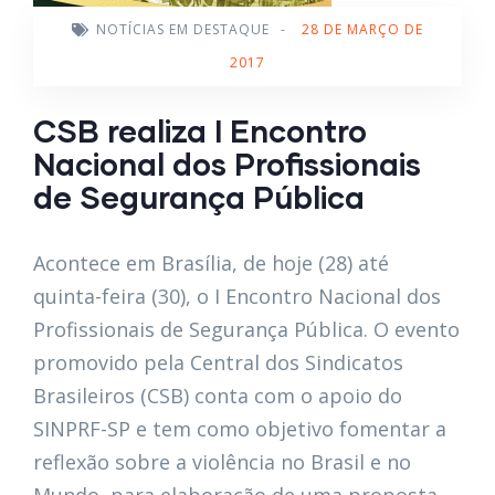
NOTÍCIAS EM DESTAQUE
-
28 DE MARÇO DE
2017
CSB realiza I Encontro
Nacional dos Profissionais
de Segurança Pública
Acontece em Brasília, de hoje (28) até
quinta-feira (30), o I Encontro Nacional dos
Profissionais de Segurança Pública. O evento
promovido pela Central dos Sindicatos
Brasileiros (CSB) conta com o apoio do
SINPRF-SP e tem como objetivo fomentar a
reflexão sobre a violência no Brasil e no
Mundo, para elaboração de uma proposta