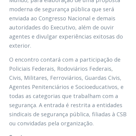
moderna de segurança pública que será
enviada ao Congresso Nacional e demais
autoridades do Executivo, além de ouvir
agentes e divulgar experiências exitosas do
exterior.
O encontro contará com a participação de
Policiais Federais, Rodoviários Federais,
Civis, Militares, Ferroviários, Guardas Civis,
Agentes Penitenciários e Socioeducativos, e
todas as categorias que trabalham com a
segurança. A entrada é restrita a entidades
sindicais de segurança pública, filiadas à CSB
ou convidadas pela organização.