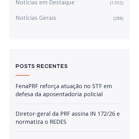
Notícias em Destaque
(1.052)
Notícias Gerais
(288)
POSTS RECENTES
FenaPRF reforça atuação no STF em
defesa da aposentadoria policial
Diretor-geral da PRF assina IN 172/26 e
normatiza o REDES