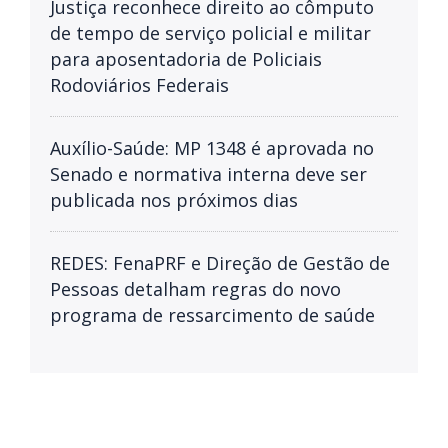
Justiça reconhece direito ao cômputo
de tempo de serviço policial e militar
para aposentadoria de Policiais
Rodoviários Federais
Auxílio-Saúde: MP 1348 é aprovada no
Senado e normativa interna deve ser
publicada nos próximos dias
REDES: FenaPRF e Direção de Gestão de
Pessoas detalham regras do novo
programa de ressarcimento de saúde