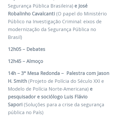
Segurança Pública Brasileira)
e José
Robalinho Cavalcanti
(O papel do Ministério
Público na Investigação Criminal: eixos de
modernização da Segurança Pública no
Brasil)
12h05 – Debates
12h45 – Almoço
14h – 3° Mesa Redonda – Palestra com Jason
H. Smith
(Projeto de Polícia do Século XXI e
Modelo de Polícia Norte-Americana)
e
pesquisador e sociólogo Luis Flávio
Sapori
(Soluções para a crise da segurança
pública no País)