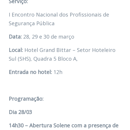
Serviço:
I Encontro Nacional dos Profissionais de
Segurança Pública
Data:
28, 29 e 30 de março
Local:
Hotel Grand Bittar – Setor Hoteleiro
Sul (SHS), Quadra 5 Bloco A,
Entrada no hotel:
12h
Programação:
Dia 28/03
14h30 – Abertura Solene com a presença de