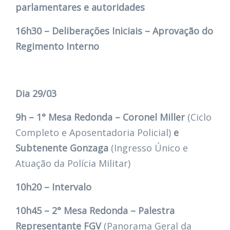
parlamentares e autoridades
16h30 – Deliberações Iniciais – Aprovação do
Regimento Interno
Dia 29/03
9h – 1° Mesa Redonda – Coronel Miller
(Ciclo
Completo e Aposentadoria Policial)
e
Subtenente Gonzaga
(Ingresso Único e
Atuação da Polícia Militar)
10h20 – Intervalo
10h45 – 2° Mesa Redonda – Palestra
Representante FGV
(Panorama Geral da