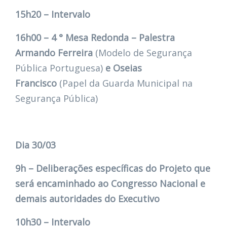
15h20 – Intervalo
16h00 – 4 ° Mesa Redonda – Palestra
Armando Ferreira
(Modelo de Segurança
Pública Portuguesa)
e Oseias
Francisco
(Papel da Guarda Municipal na
Segurança Pública)
Dia 30/03
9h – Deliberações específicas do Projeto que
será encaminhado ao Congresso Nacional e
demais autoridades do Executivo
10h30 – Intervalo