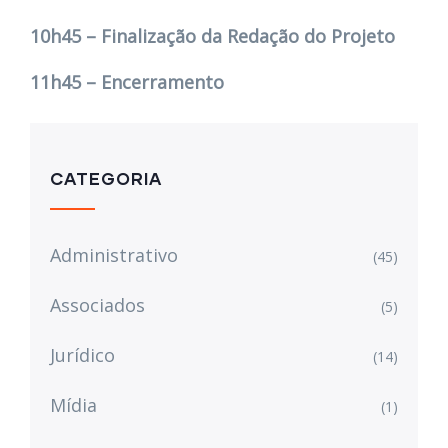
10h45 – Finalização da Redação do Projeto
11h45 – Encerramento
CATEGORIA
Administrativo
(45)
Associados
(5)
Jurídico
(14)
Mídia
(1)