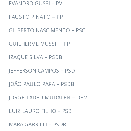
EVANDRO GUSSI – PV
FAUSTO PINATO – PP
GILBERTO NASCIMENTO – PSC
GUILHERME MUSSI – PP
IZAQUE SILVA – PSDB
JEFFERSON CAMPOS – PSD
JOÃO PAULO PAPA – PSDB
JORGE TADEU MUDALEN – DEM
LUIZ LAURO FILHO – PSB
MARA GABRILLI – PSDB