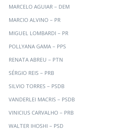
MARCELO AGUIAR – DEM
MARCIO ALVINO – PR
MIGUEL LOMBARDI – PR
POLLYANA GAMA – PPS
RENATA ABREU – PTN
SÉRGIO REIS – PRB
SILVIO TORRES – PSDB
VANDERLEI MACRIS – PSDB
VINICIUS CARVALHO – PRB
WALTER IHOSHI – PSD