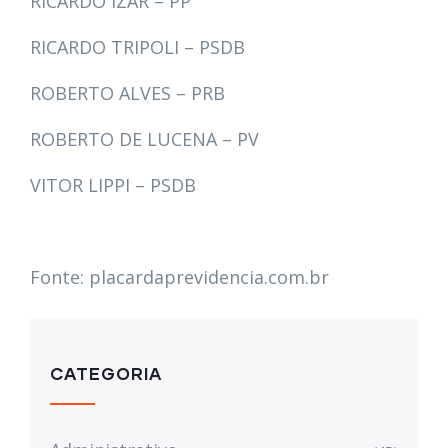
RICARDO IZAR – PP
RICARDO TRIPOLI – PSDB
ROBERTO ALVES – PRB
ROBERTO DE LUCENA – PV
VITOR LIPPI – PSDB
Fonte: placardaprevidencia.com.br
CATEGORIA