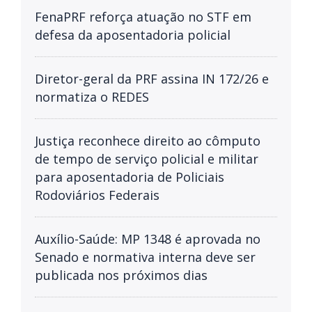
FenaPRF reforça atuação no STF em
defesa da aposentadoria policial
Diretor-geral da PRF assina IN 172/26 e
normatiza o REDES
Justiça reconhece direito ao cômputo
de tempo de serviço policial e militar
para aposentadoria de Policiais
Rodoviários Federais
Auxílio-Saúde: MP 1348 é aprovada no
Senado e normativa interna deve ser
publicada nos próximos dias