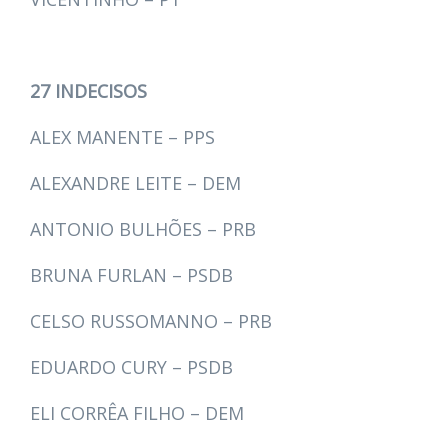
27 INDECISOS
ALEX MANENTE – PPS
ALEXANDRE LEITE – DEM
ANTONIO BULHÕES – PRB
BRUNA FURLAN – PSDB
CELSO RUSSOMANNO – PRB
EDUARDO CURY – PSDB
ELI CORRÊA FILHO – DEM