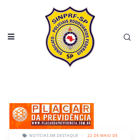
NOTÍCIAS EM DESTAQUE
-
22 DE MAIO DE