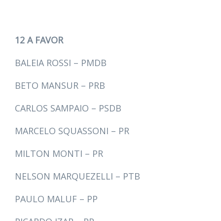
12 A FAVOR
BALEIA ROSSI – PMDB
BETO MANSUR – PRB
CARLOS SAMPAIO – PSDB
MARCELO SQUASSONI – PR
MILTON MONTI – PR
NELSON MARQUEZELLI – PTB
PAULO MALUF – PP