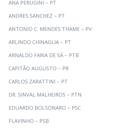
ANA PERUGINI – PT
ANDRES SANCHEZ – PT
ANTONIO C. MENDES THAME – PV
ARLINDO CHINAGLIA – PT
ARNALDO FARIA DE SÁ – PTB
CAPITÃO AUGUSTO – PR
CARLOS ZARATTINI – PT
DR. SINVAL MALHEIROS – PTN
EDUARDO BOLSONARO – PSC
FLAVINHO – PSB