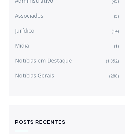
Administrativo
(45)
Associados
(5)
Jurídico
(14)
Mídia
(1)
Notícias em Destaque
(1.052)
Notícias Gerais
(288)
POSTS RECENTES