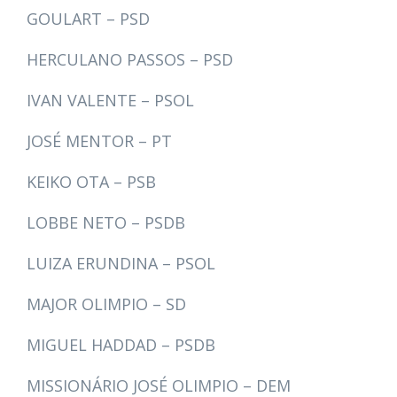
GOULART – PSD
HERCULANO PASSOS – PSD
IVAN VALENTE – PSOL
JOSÉ MENTOR – PT
KEIKO OTA – PSB
LOBBE NETO – PSDB
LUIZA ERUNDINA – PSOL
MAJOR OLIMPIO – SD
MIGUEL HADDAD – PSDB
MISSIONÁRIO JOSÉ OLIMPIO – DEM