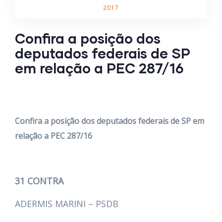
2017
Confira a posição dos
deputados federais de SP
em relação a PEC 287/16
Confira a posição dos deputados federais de SP em
relação a PEC 287/16
31 CONTRA
ADERMIS MARINI – PSDB