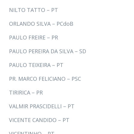
NILTO TATTO – PT
ORLANDO SILVA – PCdoB
PAULO FREIRE – PR
PAULO PEREIRA DA SILVA – SD
PAULO TEIXEIRA – PT
PR. MARCO FELICIANO – PSC
TIRIRICA – PR
VALMIR PRASCIDELLI – PT
VICENTE CANDIDO – PT
VICENTINHO – PT