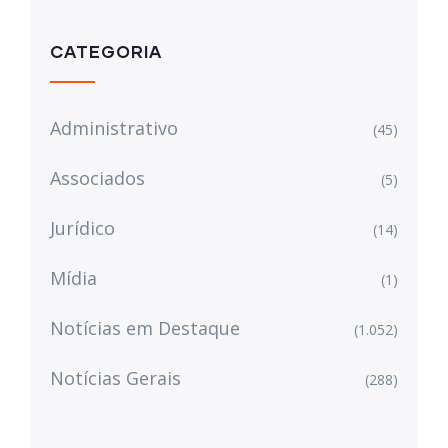
CATEGORIA
Administrativo
(45)
Associados
(5)
Jurídico
(14)
Mídia
(1)
Notícias em Destaque
(1.052)
Notícias Gerais
(288)