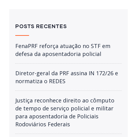
POSTS RECENTES
FenaPRF reforça atuação no STF em
defesa da aposentadoria policial
Diretor-geral da PRF assina IN 172/26 e
normatiza o REDES
Justiça reconhece direito ao cômputo
de tempo de serviço policial e militar
para aposentadoria de Policiais
Rodoviários Federais