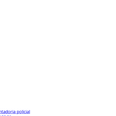
adoria policial