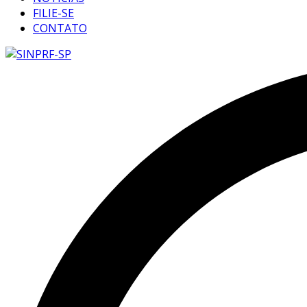
FILIE-SE
CONTATO