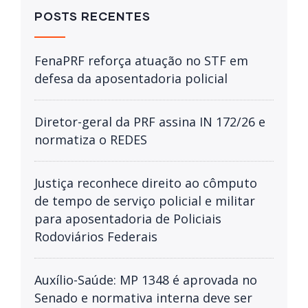
POSTS RECENTES
FenaPRF reforça atuação no STF em
defesa da aposentadoria policial
Diretor-geral da PRF assina IN 172/26 e
normatiza o REDES
Justiça reconhece direito ao cômputo
de tempo de serviço policial e militar
para aposentadoria de Policiais
Rodoviários Federais
Auxílio-Saúde: MP 1348 é aprovada no
Senado e normativa interna deve ser