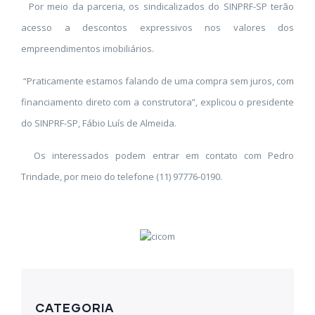
Por meio da parceria, os sindicalizados do SINPRF-SP terão
acesso a descontos expressivos nos valores dos
empreendimentos imobiliários.
“Praticamente estamos falando de uma compra sem juros, com
financiamento direto com a construtora”, explicou o presidente
do SINPRF-SP, Fábio Luís de Almeida.
Os interessados podem entrar em contato com Pedro
Trindade, por meio do telefone (11) 97776-0190.
CATEGORIA