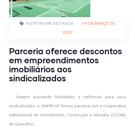
NOTÍCIAS EM DESTAQUE
-
19 DE MARÇO DE
2020
Parceria oferece descontos
em empreendimentos
imobiliários aos
sindicalizados
Sempre buscando facilidades e melhorias para seus
sindicalizados, o SINPRF-SP firmou parceria com a Cooperativa
Habitacional de Investimento, Construção e Moradia (CICOM),
de Guarulhos.