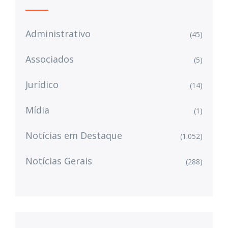
Administrativo
(45)
Associados
(5)
Jurídico
(14)
Mídia
(1)
Notícias em Destaque
(1.052)
Notícias Gerais
(288)