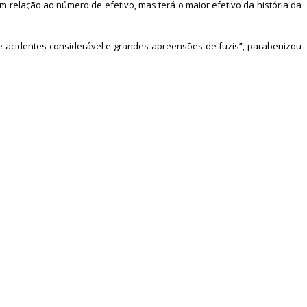
 relação ao número de efetivo, mas terá o maior efetivo da história da
de acidentes considerável e grandes apreensões de fuzis”, parabenizou