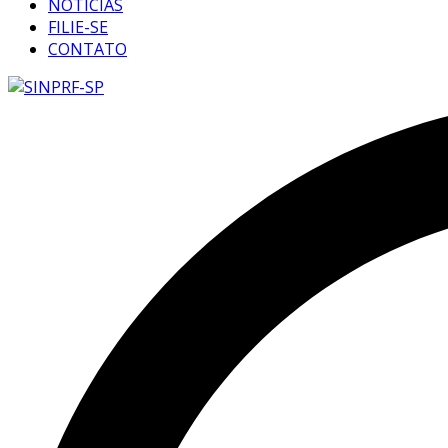
NOTÍCIAS
FILIE-SE
CONTATO