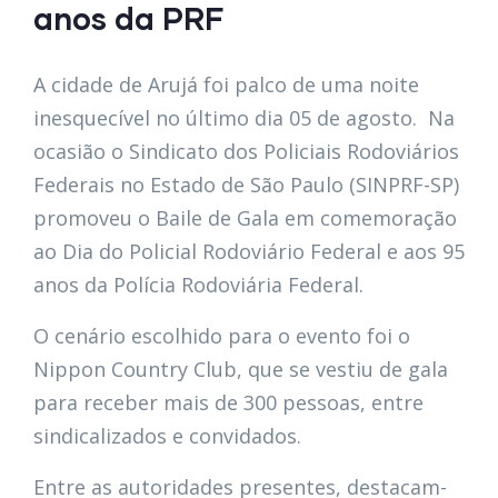
anos da PRF
A cidade de Arujá foi palco de uma noite
inesquecível no último dia 05 de agosto. Na
ocasião o Sindicato dos Policiais Rodoviários
Federais no Estado de São Paulo (SINPRF-SP)
promoveu o Baile de Gala em comemoração
ao Dia do Policial Rodoviário Federal e aos 95
anos da Polícia Rodoviária Federal.
O cenário escolhido para o evento foi o
Nippon Country Club, que se vestiu de gala
para receber mais de 300 pessoas, entre
sindicalizados e convidados.
Entre as autoridades presentes, destacam-