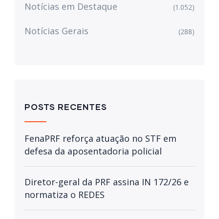
Notícias em Destaque
(1.052)
Notícias Gerais
(288)
POSTS RECENTES
FenaPRF reforça atuação no STF em
defesa da aposentadoria policial
Diretor-geral da PRF assina IN 172/26 e
normatiza o REDES