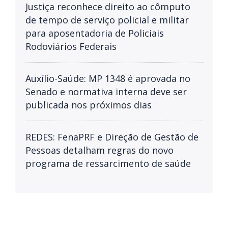
Justiça reconhece direito ao cômputo
de tempo de serviço policial e militar
para aposentadoria de Policiais
Rodoviários Federais
Auxílio-Saúde: MP 1348 é aprovada no
Senado e normativa interna deve ser
publicada nos próximos dias
REDES: FenaPRF e Direção de Gestão de
Pessoas detalham regras do novo
programa de ressarcimento de saúde