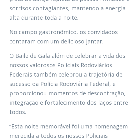
sorrisos contagiantes, mantendo a energia
alta durante toda a noite.
No campo gastronômico, os convidados
contaram com um delicioso jantar.
O Baile de Gala além de celebrar a vida dos
nossos valorosos Policiais Rodoviários
Federais também celebrou a trajetória de
sucesso da Polícia Rodoviária Federal, e
proporcionou momentos de descontração,
integração e fortalecimento dos laços entre
todos.
“Esta noite memorável foi uma homenagem
merecida a todos os nossos Policiais