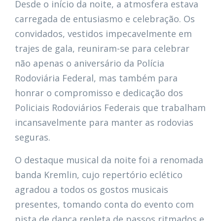
Desde o início da noite, a atmosfera estava
carregada de entusiasmo e celebração. Os
convidados, vestidos impecavelmente em
trajes de gala, reuniram-se para celebrar
não apenas o aniversário da Polícia
Rodoviária Federal, mas também para
honrar o compromisso e dedicação dos
Policiais Rodoviários Federais que trabalham
incansavelmente para manter as rodovias
seguras.
O destaque musical da noite foi a renomada
banda Kremlin, cujo repertório eclético
agradou a todos os gostos musicais
presentes, tomando conta do evento com
pista de dança repleta de passos ritmados e