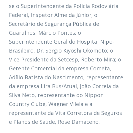
se o Superintendente da Polícia Rodoviária
Federal, Inspetor Almeida Júnior; o
Secretário de Segurança Pública de
Guarulhos, Márcio Pontes; o
Superintendente Geral do Hospital Nipo-
Brasileiro, Dr. Sergio Kiyoshi Okomoto; o
Vice-Presidente da Setcesp, Roberto Mira; o
Gerente Comercial da empresa Cometa,
Adílio Batista do Nascimento; representante
da empresa Lira Bus/Atual, João Correia da
Silva Neto, representante do Nippon
Country Clube, Wagner Vilela e a
representante da Vita Corretora de Seguros
e Planos de Saúde, Rose Damaceno.