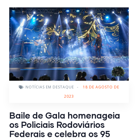
NOTÍCIAS EM DESTAQUE
-
18 DE AGOSTO DE
2023
Baile de Gala homenageia
os Policiais Rodoviários
Federais e celebra os 95