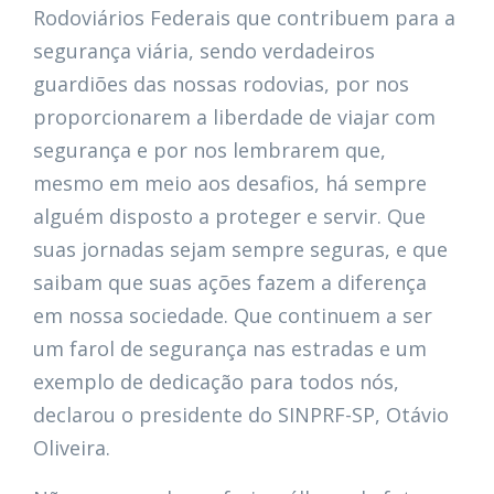
Rodoviários Federais que contribuem para a
segurança viária, sendo verdadeiros
guardiões das nossas rodovias, por nos
proporcionarem a liberdade de viajar com
segurança e por nos lembrarem que,
mesmo em meio aos desafios, há sempre
alguém disposto a proteger e servir. Que
suas jornadas sejam sempre seguras, e que
saibam que suas ações fazem a diferença
em nossa sociedade. Que continuem a ser
um farol de segurança nas estradas e um
exemplo de dedicação para todos nós,
declarou o presidente do SINPRF-SP, Otávio
Oliveira.