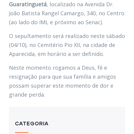
Guaratinguetá
, localizado na Avenida Dr.
João Batista Rangel Camargo, 340, no Centro
(ao lado do IML e próximo ao Senac).
O sepultamento será realizado neste sábado
(04/10), no Cemitério Pio XII, na cidade de
Aparecida, em horário a ser definido.
Neste momento rogamos a Deus, fé e
resignação para que sua família e amigos
possam superar este momento de dor e
grande perda.
CATEGORIA