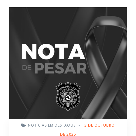
NOTÍCIAS EM DESTAQUE
-
3 DE OUTUBRO
DE 2025