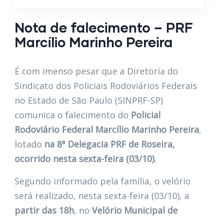
Nota de falecimento – PRF
Marcílio Marinho Pereira
É com imenso pesar que a Diretoria do
Sindicato dos Policiais Rodoviários Federais
no Estado de São Paulo (SINPRF-SP)
comunica o falecimento do
Policial
Rodoviário Federal Marcílio Marinho Pereira
,
lotado
na 8ª Delegacia PRF de Roseira,
ocorrido nesta sexta-feira (03/10).
Segundo informado pela família, o velório
será realizado, nesta sexta-feira (03/10), a
partir das 18h
, no
Velório Municipal de