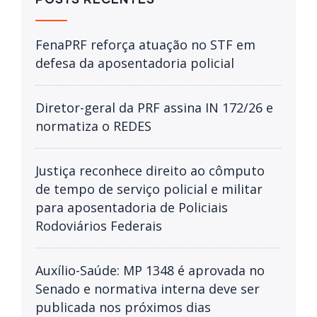
FenaPRF reforça atuação no STF em
defesa da aposentadoria policial
Diretor-geral da PRF assina IN 172/26 e
normatiza o REDES
Justiça reconhece direito ao cômputo
de tempo de serviço policial e militar
para aposentadoria de Policiais
Rodoviários Federais
Auxílio-Saúde: MP 1348 é aprovada no
Senado e normativa interna deve ser
publicada nos próximos dias