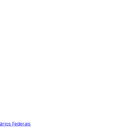
ários Federais