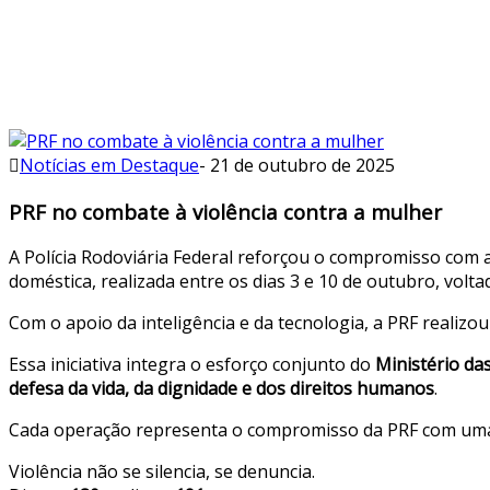
Notícias em Destaque
-
21 de outubro de 2025
PRF no combate à violência contra a mulher
A Polícia Rodoviária Federal reforçou o compromisso com 
doméstica, realizada entre os dias 3 e 10 de outubro, vol
Com o apoio da inteligência e da tecnologia, a PRF realizo
Essa iniciativa integra o esforço conjunto do
Ministério da
defesa da vida, da dignidade e dos direitos humanos
.
Cada operação representa o compromisso da PRF com uma 
Violência não se silencia, se denuncia.