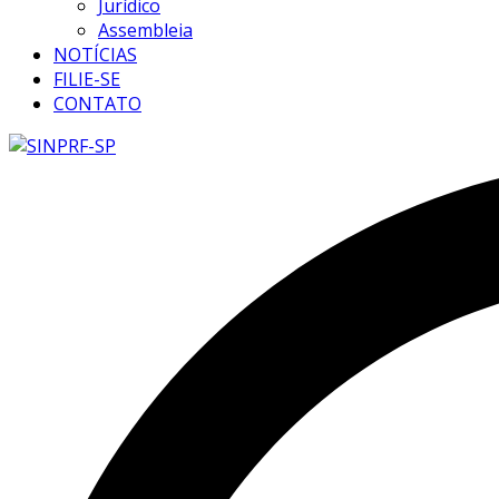
Jurídico
Assembleia
NOTÍCIAS
FILIE-SE
CONTATO