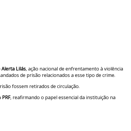
Alerta Lilás
, ação nacional de enfrentamento à violência
andados de prisão relacionados a esse tipo de crime.
são fossem retirados de circulação.
a
PRF
, reafirmando o papel essencial da instituição na