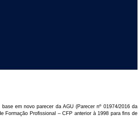
 base em novo parecer da AGU (Parecer nº 01974/2016 da
Formação Profissional – CFP anterior à 1998 para fins de