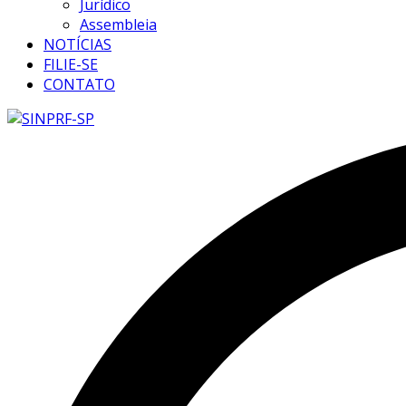
Jurídico
Assembleia
NOTÍCIAS
FILIE-SE
CONTATO