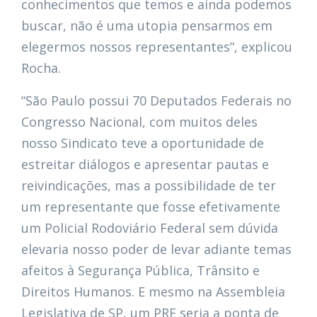
conhecimentos que temos e ainda podemos
buscar, não é uma utopia pensarmos em
elegermos nossos representantes”, explicou
Rocha.
“São Paulo possui 70 Deputados Federais no
Congresso Nacional, com muitos deles
nosso Sindicato teve a oportunidade de
estreitar diálogos e apresentar pautas e
reivindicações, mas a possibilidade de ter
um representante que fosse efetivamente
um Policial Rodoviário Federal sem dúvida
elevaria nosso poder de levar adiante temas
afeitos à Segurança Pública, Trânsito e
Direitos Humanos. E mesmo na Assembleia
Legislativa de SP, um PRF seria a ponta de