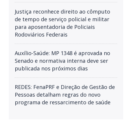
Justiça reconhece direito ao cômputo
de tempo de serviço policial e militar
para aposentadoria de Policiais
Rodoviários Federais
Auxílio-Saúde: MP 1348 é aprovada no
Senado e normativa interna deve ser
publicada nos próximos dias
REDES: FenaPRF e Direção de Gestão de
Pessoas detalham regras do novo
programa de ressarcimento de saúde