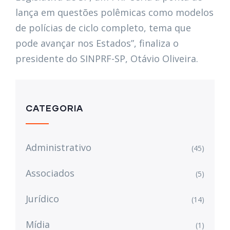
lança em questões polêmicas como modelos
de polícias de ciclo completo, tema que
pode avançar nos Estados”, finaliza o
presidente do SINPRF-SP, Otávio Oliveira.
CATEGORIA
Administrativo
(45)
Associados
(5)
Jurídico
(14)
Mídia
(1)