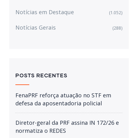
Notícias em Destaque
(1.052)
Notícias Gerais
(288)
POSTS RECENTES
FenaPRF reforça atuação no STF em
defesa da aposentadoria policial
Diretor-geral da PRF assina IN 172/26 e
normatiza o REDES