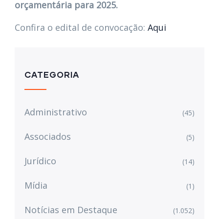
orçamentária para 2025.
Confira o edital de convocação:
Aqui
CATEGORIA
Administrativo
(45)
Associados
(5)
Jurídico
(14)
Mídia
(1)
Notícias em Destaque
(1.052)