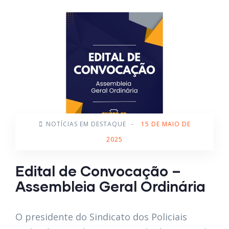
NOTÍCIAS EM DESTAQUE
-
15 DE MAIO DE
2025
Edital de Convocação –
Assembleia Geral Ordinária
O presidente do Sindicato dos Policiais