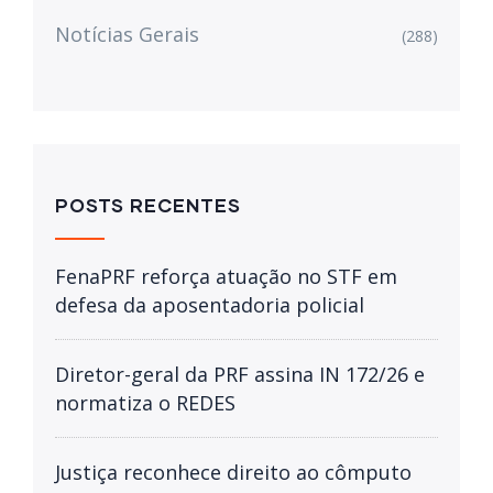
Notícias Gerais
(288)
POSTS RECENTES
FenaPRF reforça atuação no STF em
defesa da aposentadoria policial
Diretor-geral da PRF assina IN 172/26 e
normatiza o REDES
Justiça reconhece direito ao cômputo