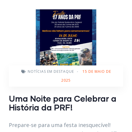
NOTÍCIAS EM DESTAQUE
-
15 DE MAIO DE
2025
Uma Noite para Celebrar a
História da PRF!
Prepare-se para uma festa inesquecível!