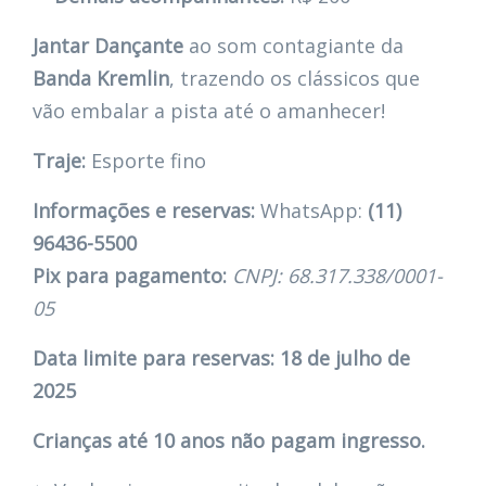
Jantar Dançante
ao som contagiante da
Banda Kremlin
, trazendo os clássicos que
vão embalar a pista até o amanhecer!
Traje:
Esporte fino
Informações e reservas:
WhatsApp:
(11)
96436-5500
Pix para pagamento:
CNPJ: 68.317.338/0001-
05
Data limite para reservas:
18 de julho de
2025
Crianças até 10 anos não pagam ingresso.