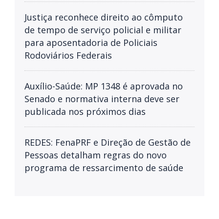
Justiça reconhece direito ao cômputo
de tempo de serviço policial e militar
para aposentadoria de Policiais
Rodoviários Federais
Auxílio-Saúde: MP 1348 é aprovada no
Senado e normativa interna deve ser
publicada nos próximos dias
REDES: FenaPRF e Direção de Gestão de
Pessoas detalham regras do novo
programa de ressarcimento de saúde