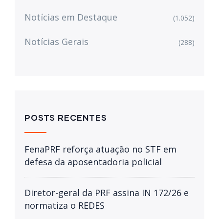
Notícias em Destaque
(1.052)
Notícias Gerais
(288)
POSTS RECENTES
FenaPRF reforça atuação no STF em
defesa da aposentadoria policial
Diretor-geral da PRF assina IN 172/26 e
normatiza o REDES