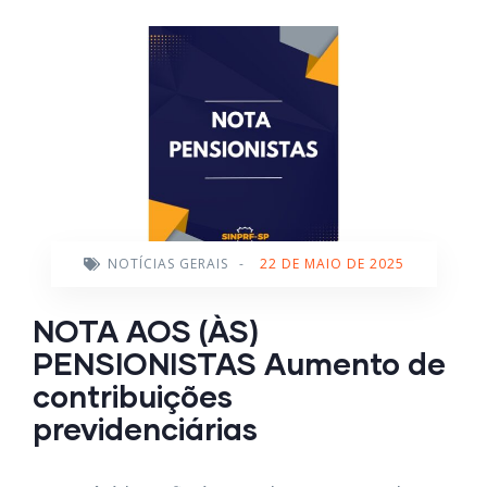
NOTÍCIAS GERAIS
-
22 DE MAIO DE 2025
NOTA AOS (ÀS)
PENSIONISTAS Aumento de
contribuições
previdenciárias