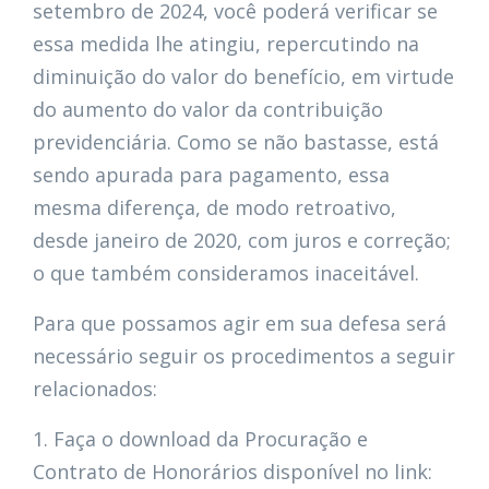
setembro de 2024, você poderá verificar se
essa medida lhe atingiu, repercutindo na
diminuição do valor do benefício, em virtude
do aumento do valor da contribuição
previdenciária. Como se não bastasse, está
sendo apurada para pagamento, essa
mesma diferença, de modo retroativo,
desde janeiro de 2020, com juros e correção;
o que também consideramos inaceitável.
Para que possamos agir em sua defesa será
necessário seguir os procedimentos a seguir
relacionados:
1. Faça o download da Procuração e
Contrato de Honorários disponível no link: