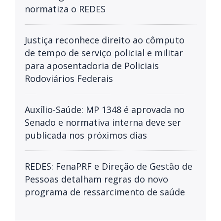
normatiza o REDES
Justiça reconhece direito ao cômputo
de tempo de serviço policial e militar
para aposentadoria de Policiais
Rodoviários Federais
Auxílio-Saúde: MP 1348 é aprovada no
Senado e normativa interna deve ser
publicada nos próximos dias
REDES: FenaPRF e Direção de Gestão de
Pessoas detalham regras do novo
programa de ressarcimento de saúde