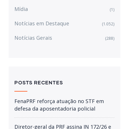
Mídia
(1)
Notícias em Destaque
(1.052)
Notícias Gerais
(288)
POSTS RECENTES
FenaPRF reforça atuação no STF em
defesa da aposentadoria policial
Diretor-geral da PRF assina IN 172/26 e