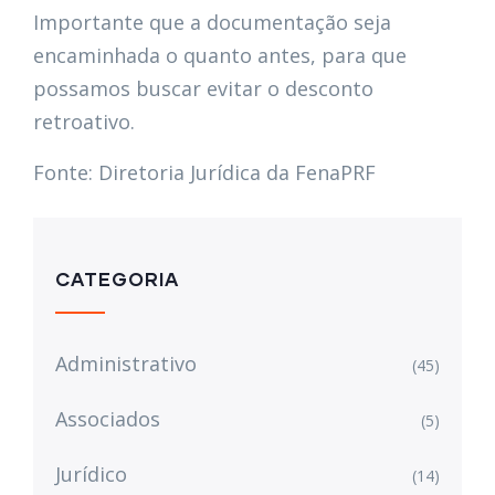
Importante que a documentação seja
encaminhada o quanto antes, para que
possamos buscar evitar o desconto
retroativo.
Fonte: Diretoria Jurídica da FenaPRF
CATEGORIA
Administrativo
(45)
Associados
(5)
Jurídico
(14)