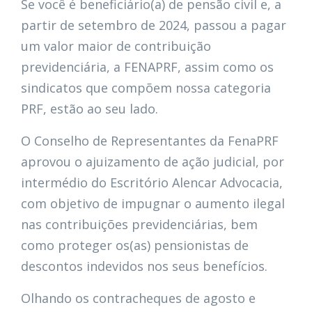
Se você é beneficiário(a) de pensão civil e, a
partir de setembro de 2024, passou a pagar
um valor maior de contribuição
previdenciária, a FENAPRF, assim como os
sindicatos que compõem nossa categoria
PRF, estão ao seu lado.
O Conselho de Representantes da FenaPRF
aprovou o ajuizamento de ação judicial, por
intermédio do Escritório Alencar Advocacia,
com objetivo de impugnar o aumento ilegal
nas contribuições previdenciárias, bem
como proteger os(as) pensionistas de
descontos indevidos nos seus benefícios.
Olhando os contracheques de agosto e